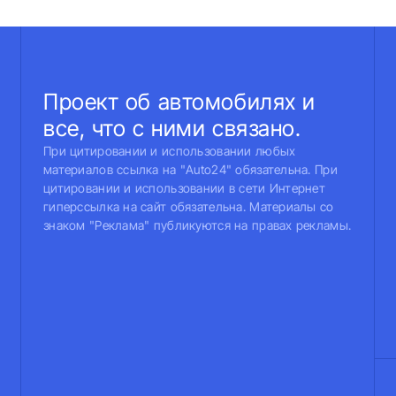
Проект об автомобилях и
все, что с ними связано.
При цитировании и использовании любых
материалов ссылка на "Auto24" обязательна. При
цитировании и использовании в сети Интернет
гиперссылка на сайт обязательна. Материалы со
знаком "Реклама" публикуются на правах рекламы.