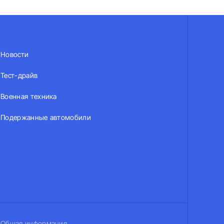
Новости
Тест-драйв
Военная техника
Подержанные автомобили
Общая информация