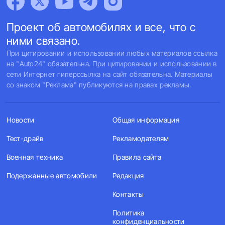
Проект об автомобилях и все, что с
ними связано.
При цитировании и использовании любых материалов ссылка
на "Auto24" обязательна. При цитировании и использовании в
сети Интернет гиперссылка на сайт обязательна. Материалы
со знаком "Реклама" публикуются на правах рекламы.
Новости
Общая информация
Тест-драйв
Рекламодателям
Военная техника
Правила сайта
Подержанные автомобили
Редакция
Контакты
Политика
конфиденциальности