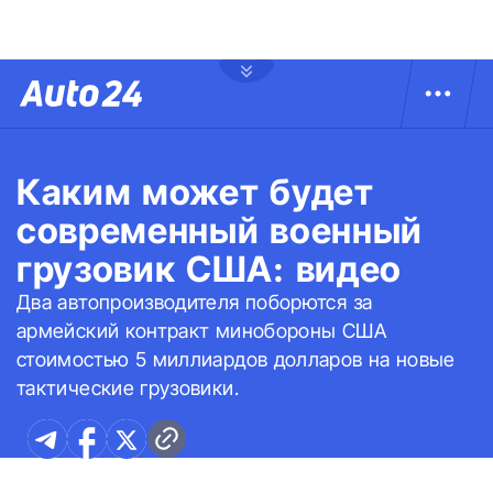
Каким может будет
современный военный
грузовик США: видео
Два автопроизводителя поборются за
армейский контракт минобороны США
стоимостью 5 миллиардов долларов на новые
тактические грузовики.