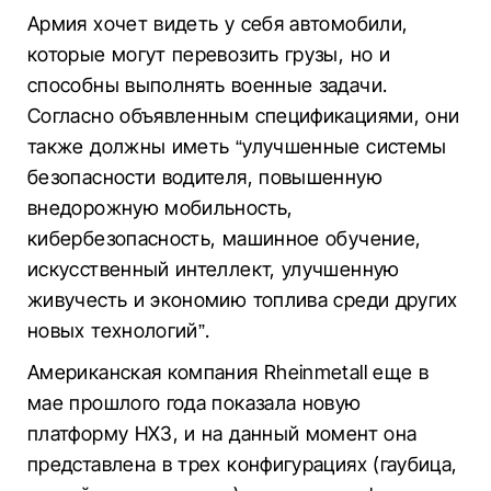
Армия хочет видеть у себя автомобили,
которые могут перевозить грузы, но и
способны выполнять военные задачи.
Согласно объявленным спецификациями, они
также должны иметь “улучшенные системы
безопасности водителя, повышенную
внедорожную мобильность,
кибербезопасность, машинное обучение,
искусственный интеллект, улучшенную
живучесть и экономию топлива среди других
новых технологий”.
Американская компания Rheinmetall еще в
мае прошлого года показала новую
платформу HX3, и на данный момент она
представлена в трех конфигурациях (гаубица,