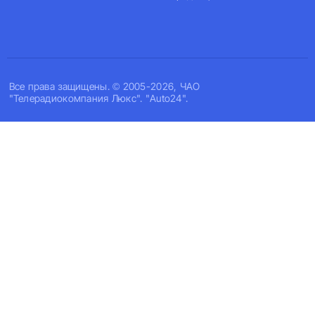
Все права защищены. © 2005-2026, ЧАО
"Телерадиокомпания Люкс". "Auto24".