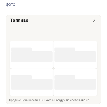
фото
Топливо
Средние цены в сети АЗС «Amic Energy» по состоянию на