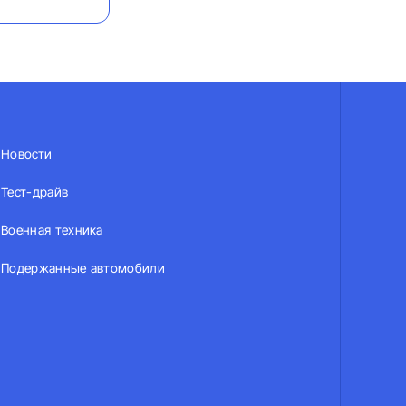
Новости
Тест-драйв
Военная техника
Подержанные автомобили