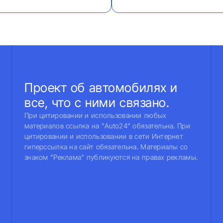
Проект об автомобилях и
все, что с ними связано.
При цитировании и использовании любых
материалов ссылка на "Auto24" обязательна. При
цитировании и использовании в сети Интернет
гиперссылка на сайт обязательна. Материалы со
знаком "Реклама" публикуются на правах рекламы.