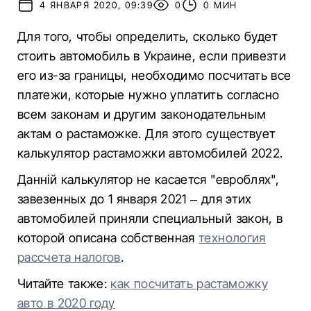
4 ЯНВАРЯ 2020, 09:39
0
0 МИН
Для того, чтобы определить, сколько будет
стоить автомобиль в Украине, если привезти
его из-за границы, необходимо посчитать все
платежи, которые нужно уплатить согласно
всем законам и другим законодательным
актам о растаможке. Для этого существует
калькулятор растаможки автомобилей 2022.
Данній калькулятор не касается "евроблях",
завезенных до 1 января 2021 – для этих
автомобилей приняли специальный закон, в
которой описана собственная
технология
рассчета налогов
.
Читайте также:
как посчитать растаможку
авто в 2020 году