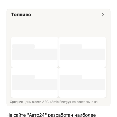
Топливо
Средние цены в сети АЗС «Amic Energy» по состоянию на
На сайте "Авто24" разработан наиболее