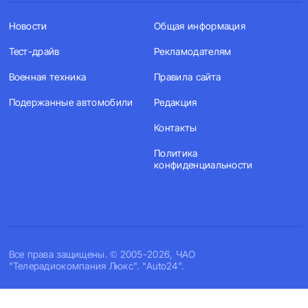
Новости
Общая информация
Тест-драйв
Рекламодателям
Военная техника
Правила сайта
Подержанные автомобили
Редакция
Контакты
Политика
конфиденциальности
Все права защищены. © 2005-2026, ЧАО
"Телерадиокомпания Люкс". "Auto24".