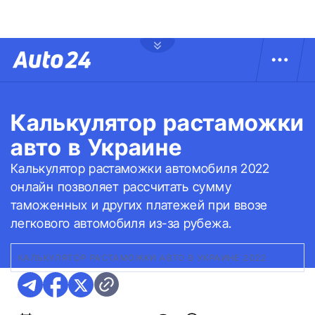
Калькулятор растаможки
авто в Украине
Калькулятор растаможки автомобиля 2022
онлайн позволяет рассчитать сумму
таможенных и других платежей при ввозе
легкового автомобиля из-за рубежа.
КАЛЬКУЛЯТОР РАСТАМОЖКИ АВТО В УКРАИНЕ 2022