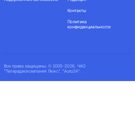
Контакты
Политика
конфиденциальности
Все права защищены. © 2005-2026, ЧАО
"Телерадиокомпания Люкс". "Auto24".