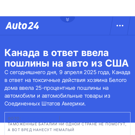
Канада в ответ ввела
пошлины на авто из США
С сегодняшнего дня, 9 апреля 2025 года, Канада
в ответ на токсичные действия хозяина Белого
дома ввела 25-процентные пошлины на
автомобили и автомобильные товары из
Соединенных Штатов Америки.
ФОТО:
КОЛЛАЖ АВТО24
|
ТАМОЖЕННЫЕ БАТАЛИИ НИ ОДНОЙ СТРАНЕ НЕ ПОМОГУТ,
А ВОТ ВРЕД НАНЕСУТ НЕМАЛЫЙ