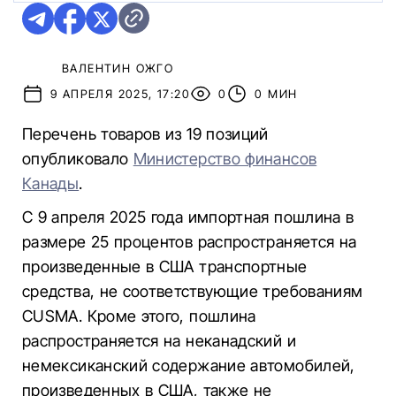
ВАЛЕНТИН ОЖГО
9 АПРЕЛЯ 2025, 17:20
0
0 МИН
Перечень товаров из 19 позиций
опубликовало
Министерство финансов
Канады
.
С 9 апреля 2025 года импортная пошлина в
размере 25 процентов распространяется на
произведенные в США транспортные
средства, не соответствующие требованиям
CUSMA. Кроме этого, пошлина
распространяется на неканадский и
немексиканский содержание автомобилей,
произведенных в США, также не