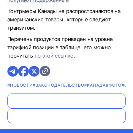
Контрмеры Канады не распространяются на
американские товары, которые следуют
транзитом.
Перечень продуктов приведен на уровне
тарифной позиции в таблице, его можно
прочитать
по этой ссылке
.
#НОВОСТИ
#ЗАКОНОДАТЕЛЬСТВО
#КАНАДА
#ФОТО
#СШ