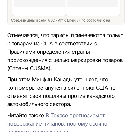
Средние цены в сети АЗС «Amic Energy» по состоянию на
Отмечается, что тарифы применяются только
к товарам из США в соответствии с
Правилами определения страны
происхождения с целью маркировки товаров
(Страны CUSMA).
При этом Минфин Канады уточняет, что
контрмеры останутся в силе, пока США не
отменят свои пошлины против канадского
автомобильного сектора.
Читайте также
В Техасе прогнозируют
подорожание пикапов, поэтому срочно
покупают подержанные