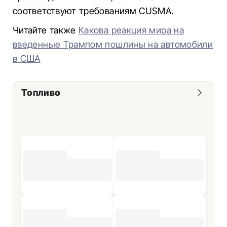
соответствуют требованиям CUSMA.
Читайте также
Какова реакция мира на
введенные Трампом пошлины на автомобили
в США
Топливо