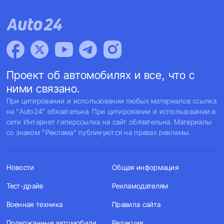
Проект об автомобилях и все, что с
ними связано.
При цитировании и использовании любых материалов ссылка
на "Auto24" обязательна. При цитировании и использовании в
сети Интернет гиперссылка на сайт обязательна. Материалы
со знаком "Реклама" публикуются на правах рекламы.
Новости
Общая информация
Тест-драйв
Рекламодателям
Военная техника
Правила сайта
Подержанные автомобили
Редакция