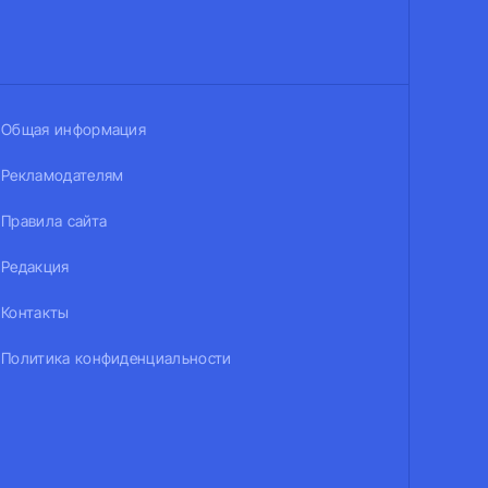
Общая информация
Рекламодателям
Правила сайта
Редакция
Контакты
Политика конфиденциальности