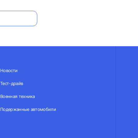
Новости
Тест-драйв
Военная техника
Подержанные автомобили