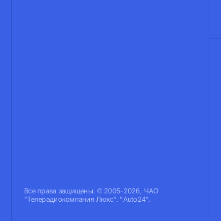
Все права защищены. © 2005-2026, ЧАО
"Телерадиокомпания Люкс". "Auto24".