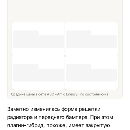
Средние цены в сети АЗС «Amic Energy» по состоянию на
Заметно изменилась форма решетки
радиатора и переднего бампера. При этом
плагин-гибрид, похоже, имеет закрытую