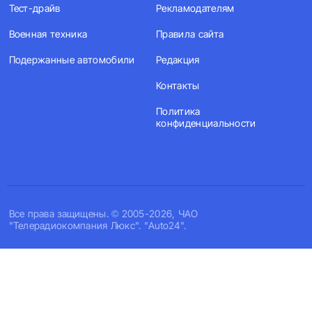
Тест-драйв
Рекламодателям
Военная техника
Правила сайта
Подержанные автомобили
Редакция
Контакты
Политика
конфиденциальности
Все права защищены. © 2005-2026, ЧАО
"Телерадиокомпания Люкс". "Auto24".