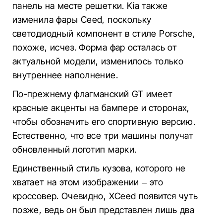
панель на месте решетки. Kia также
изменила фары Ceed, поскольку
светодиодный компонент в стиле Porsche,
похоже, исчез. Форма фар осталась от
актуальной модели, изменилось только
внутреннее наполнение.
По-прежнему флагманский GT имеет
красные акценты на бампере и сторонах,
чтобы обозначить его спортивную версию.
Естественно, что все три машины получат
обновленный логотип марки.
Единственный стиль кузова, которого не
хватает на этом изображении – это
кроссовер. Очевидно, XCeed появится чуть
позже, ведь он был представлен лишь два