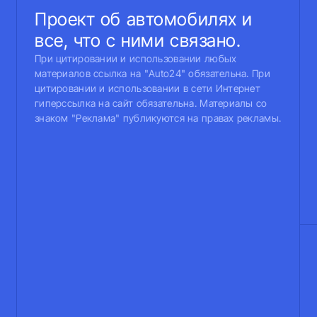
Проект об автомобилях и
все, что с ними связано.
При цитировании и использовании любых
материалов ссылка на "Auto24" обязательна. При
цитировании и использовании в сети Интернет
гиперссылка на сайт обязательна. Материалы со
знаком "Реклама" публикуются на правах рекламы.