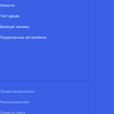
Новости
Тест-драйв
Военная техника
Подержанные автомобили
Общая информация
Рекламодателям
Правила сайта