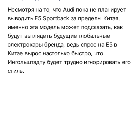
Несмотря на то, что Audi пока не планирует
выводить E5 Sportback за пределы Китая,
именно эта модель может подсказать, как
будут выглядеть будущие глобальные
электрокары бренда, ведь спрос на E5 в
Китае вырос настолько быстро, что
Ингольштадту будет трудно игнорировать его
стиль.