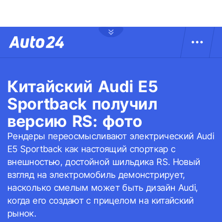
Китайский Audi E5
Sportback получил
версию RS: фото
Рендеры переосмысливают электрический Audi
E5 Sportback как настоящий спорткар с
внешностью, достойной шильдика RS. Новый
взгляд на электромобиль демонстрирует,
насколько смелым может быть дизайн Audi,
когда его создают с прицелом на китайский
рынок.