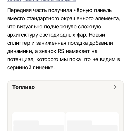
Передняя часть получила чёрную панель
вместо стандартного окрашенного элемента,
что визуально подчеркнуло сложную
архитектуру светодиодных фар. Новый
сплиттер и заниженная посадка добавили
динамики, а значок RS намекает на
потенциал, которого мы пока что не видим в
серийной линейке.
Топливо