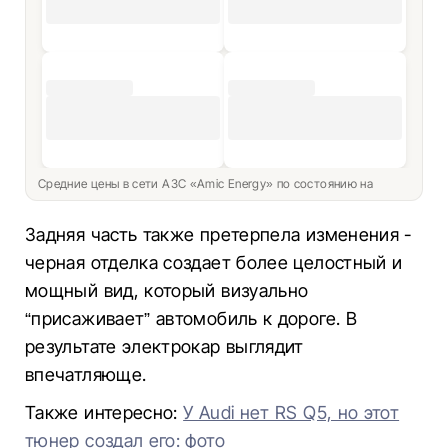
Средние цены в сети АЗС «Amic Energy» по состоянию на
Задняя часть также претерпела изменения -
черная отделка создает более целостный и
мощный вид, который визуально
“присаживает” автомобиль к дороге. В
результате электрокар выглядит
впечатляюще.
Также интересно:
У Audi нет RS Q5, но этот
тюнер создал его: фото