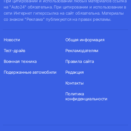
При цитировании и использовании любых материалов ссылка
на "Auto24" обязательна. При цитировании и использовании в
сети Интернет гиперссылка на сайт обязательна. Материалы
со знаком "Реклама" публикуются на правах рекламы.
Новости
Общая информация
Тест-драйв
Рекламодателям
Военная техника
Правила сайта
Подержанные автомобили
Редакция
Контакты
Политика
конфиденциальности