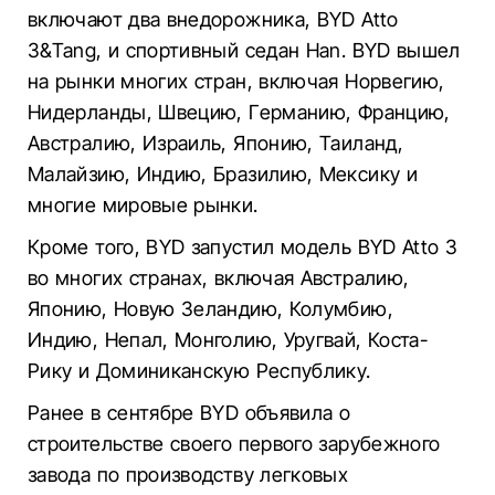
включают два внедорожника, BYD Atto
3&Tang, и спортивный седан Han. BYD вышел
на рынки многих стран, включая Норвегию,
Нидерланды, Швецию, Германию, Францию,
Австралию, Израиль, Японию, Таиланд,
Малайзию, Индию, Бразилию, Мексику и
многие мировые рынки.
Кроме того, BYD запустил модель BYD Atto 3
во многих странах, включая Австралию,
Японию, Новую Зеландию, Колумбию,
Индию, Непал, Монголию, Уругвай, Коста-
Рику и Доминиканскую Республику.
Ранее в сентябре BYD объявила о
строительстве своего первого зарубежного
завода по производству легковых