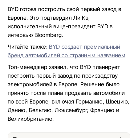
BYD готова построить свой первый завод в
Европе. Это подтвердил Ли Кэ,
исполнительный вице-президент BYD в
интервью Bloomberg.
Читайте также:
BYD создает премиальный
бренд автомобилей со странным названием
Топ-менеджер заявил, что BYD планирует
построить первый завод по производству
электромобилей в Европе. Решение было
принято после плана продавать автомобили
по всей Европе, включая Германию, Швецию,
Данию, Бельгию, Люксембург, Францию и
Великобританию.