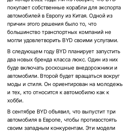
покупает собственные корабли для экспорта
автомобилей в Европу из Китая. Одной из
причин этого решения было то, что
большинство транспортных компаний не
могли удовлетворить BYD своими услугами.
В следующем году BYD планирует запустить
два новых бренда класса люкс. Один из них
буде включать роскошные внедорожники и
автомобили. Второй будет вращаться вокруг
моды и стиля. Он ориентирован на молодежь
и тех, кто относится к автомобилю как к
хобби.
В сентябре BYD объявил, что выпустит три
автомобиля в Европе, чтобы противостоять
своим западным конкурентам. Эти модели