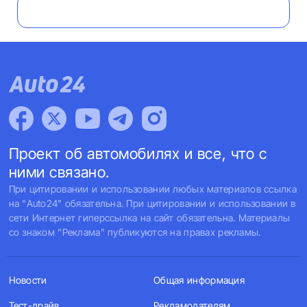
Проект об автомобилях и все, что с
ними связано.
При цитировании и использовании любых материалов ссылка
на "Auto24" обязательна. При цитировании и использовании в
сети Интернет гиперссылка на сайт обязательна. Материалы
со знаком "Реклама" публикуются на правах рекламы.
Новости
Общая информация
Тест-драйв
Рекламодателям