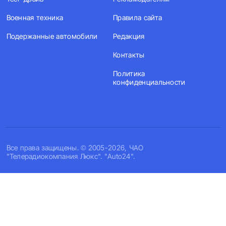
Военная техника
Правила сайта
Подержанные автомобили
Редакция
Контакты
Политика
конфиденциальности
Все права защищены. © 2005-2026, ЧАО
"Телерадиокомпания Люкс". "Auto24".