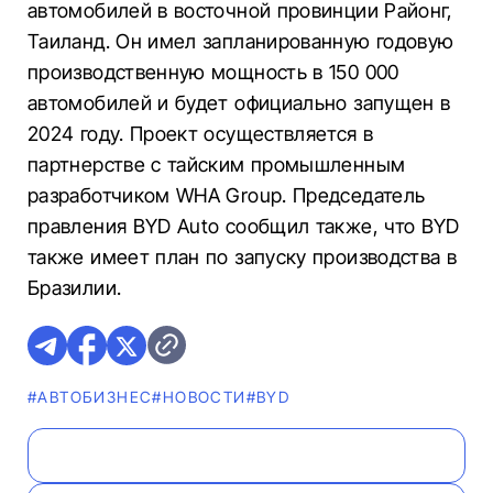
автомобилей в восточной провинции Районг,
Таиланд. Он имел запланированную годовую
производственную мощность в 150 000
автомобилей и будет официально запущен в
2024 году. Проект осуществляется в
партнерстве с тайским промышленным
разработчиком WHA Group. Председатель
правления BYD Auto сообщил также, что BYD
также имеет план по запуску производства в
Бразилии.
#AВТОБИЗНЕС
#НОВОСТИ
#BYD