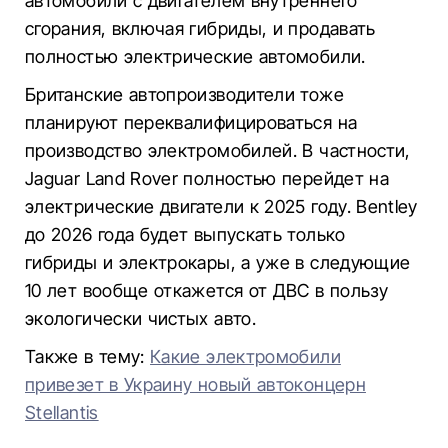
автомобили с двигателем внутреннего
сгорания, включая гибриды, и продавать
полностью электрические автомобили.
Британские автопроизводители тоже
планируют переквалифицироваться на
производство электромобилей. В частности,
Jaguar Land Rover полностью перейдет на
электрические двигатели к 2025 году. Bentley
до 2026 года будет выпускать только
гибриды и электрокары, а уже в следующие
10 лет вообще откажется от ДВС в пользу
экологически чистых авто.
Также в тему:
Какие электромобили
привезет в Украину новый автоконцерн
Stellantis