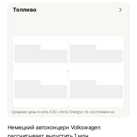
Топливо
Средние цены в сети АЗС «Amic Energy» по состоянию на
Немецкий автоконцерн Volkswagen
рассчитывает выпустить 1 млн