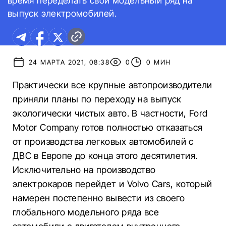
время переделать свой модельный ряд на
выпуск электромобилей.
24 МАРТА 2021, 08:38
0
0 МИН
Практически все крупные автопроизводители
приняли планы по переходу на выпуск
экологически чистых авто. В частности, Ford
Motor Company готов полностью отказаться
от производства легковых автомобилей с
ДВС в Европе до конца этого десятилетия.
Исключительно на производство
электрокаров перейдет и Volvo Cars, который
намерен постепенно вывести из своего
глобального модельного ряда все