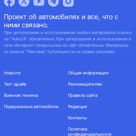
Проект об автомобилях и все, что с
ними связано.
При цитировании и использовании любых материалов ссылка
на "Auto24" обязательна. При цитировании и использовании в
сети Интернет гиперссылка на сайт обязательна. Материалы
со знаком "Реклама" публикуются на правах рекламы.
Новости
Общая информация
Тест-драйв
Рекламодателям
Военная техника
Правила сайта
Подержанные автомобили
Редакция
Контакты
Политика
конфиденциальности