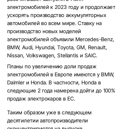
электромобилей к 2023 году и продолжает
ускорять производство аккумуляторных
автомобилей во всем мире. Ставку на
производство новых моделей
электромобилей объявили Mercedes-Benz,
BMW, Audi, Hyundai, Toyota, GM, Renault,
Nissan, Volkswagen, Stellantis и SAIC.
Планы по увеличению доли продаж
электромобилей в Европе имеются у BMW,
Daimler и Honda. В частности, Honda в
следующие 2 года намерена дойти до 100%
продаж электрокаров в ЕС.
Таким образом уже в следующем
десятилетии автопроизводители
сконцентрируются на выпуске