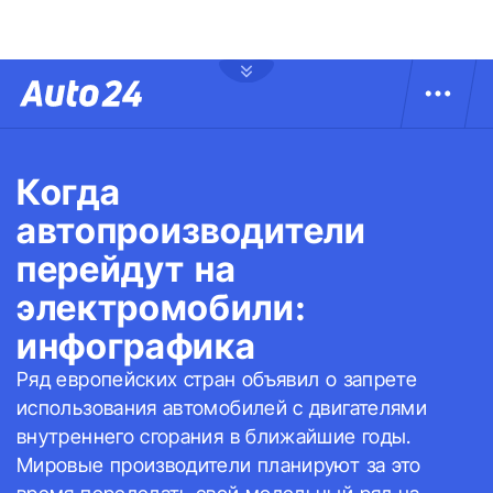
Когда
автопроизводители
перейдут на
электромобили:
инфографика
Ряд европейских стран объявил о запрете
использования автомобилей с двигателями
внутреннего сгорания в ближайшие годы.
Мировые производители планируют за это