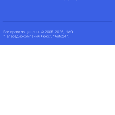
Все права защищены. © 2005-2026, ЧАО
"Телерадиокомпания Люкс". "Auto24".