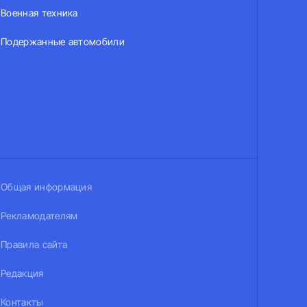
Военная техника
Подержанные автомобили
Общая информация
Рекламодателям
Правила сайта
Редакция
Контакты