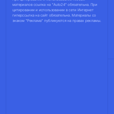
материалов ссылка на "Auto24" обязательна. При
цитировании и использовании в сети Интернет
гиперссылка на сайт обязательна. Материалы со
знаком "Реклама" публикуются на правах рекламы.