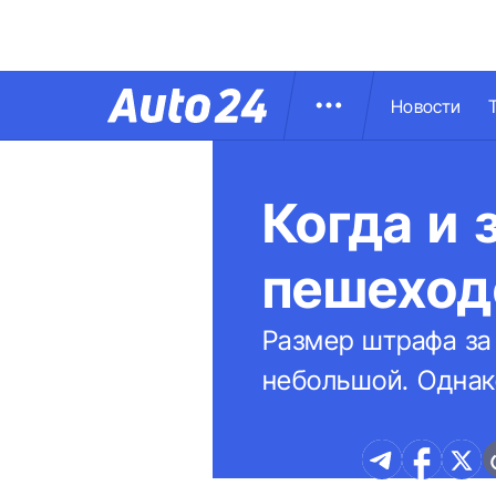
Новости
Когда и 
пешеход
Размер штрафа за
небольшой. Однак