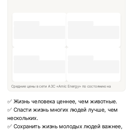
Средние цены в сети АЗС «Amic Energy» по состоянию на
✅ Жизнь человека ценнее, чем животные.
✅ Спасти жизнь многих людей лучше, чем
нескольких.
✅ Сохранить жизнь молодых людей важнее,