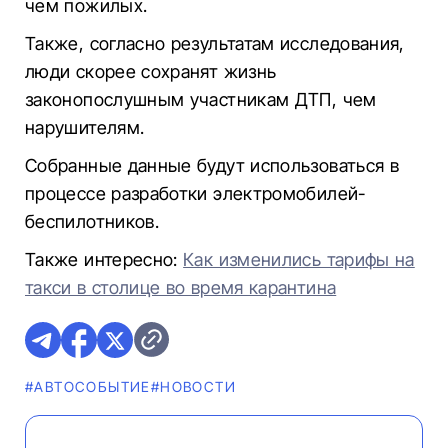
чем пожилых.
Также, согласно результатам исследования,
люди скорее сохранят жизнь
законопослушным участникам ДТП, чем
нарушителям.
Собранные данные будут использоваться в
процессе разработки электромобилей-
беспилотников.
Также интересно:
Как изменились тарифы на
такси в столице во время карантина​​​​​​​
#АВТОСОБЫТИЕ
#НОВОСТИ