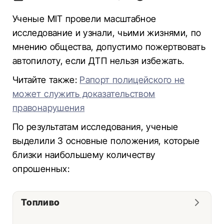
Ученые MIT провели масштабное
исследование и узнали, чьими жизнями, по
мнению общества, допустимо пожертвовать
автопилоту, если ДТП нельзя избежать.
Читайте также:
Рапорт полицейского не
может служить доказательством
правонарушения
По результатам исследования, ученые
выделили 3 основные положения, которые
близки наибольшему количеству
опрошенных:
Топливо