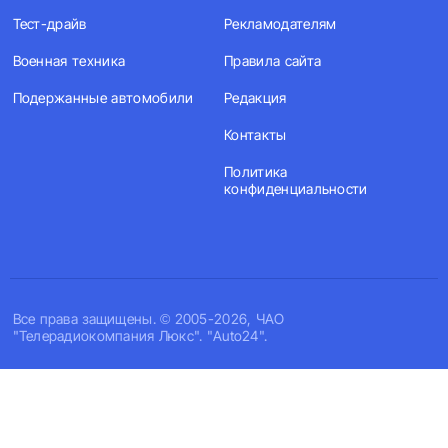
Тест-драйв
Рекламодателям
Военная техника
Правила сайта
Подержанные автомобили
Редакция
Контакты
Политика
конфиденциальности
Все права защищены. © 2005-2026, ЧАО
"Телерадиокомпания Люкс". "Auto24".