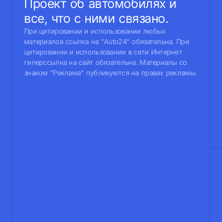
Проект об автомобилях и
все, что с ними связано.
При цитировании и использовании любых
материалов ссылка на "Auto24" обязательна. При
цитировании и использовании в сети Интернет
гиперссылка на сайт обязательна. Материалы со
знаком "Реклама" публикуются на правах рекламы.