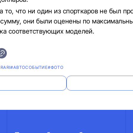
а то, что ни один из спорткаров не был пр
сумму, они были оценены по максимальн
ка соответствующих моделей.
RARI
#АВТОСОБЫТИЕ
#ФОТО