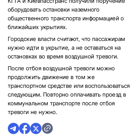
КГГА и Киевпасстранс получили поручение
оборудовать остановки наземного
общественного транспорта информацией о
ближайших укрытиях.
Городские власти считают, что пассажирам
нужно идти в укрытие, а не оставаться на
остановках во время воздушной тревоги.
После отбоя воздушной тревоги можно
продолжить движение в том же
транспортном средстве или воспользоваться
следующим. Повторно оплачивать проезд в
коммунальном транспорте после отбоя
тревоги не нужно.