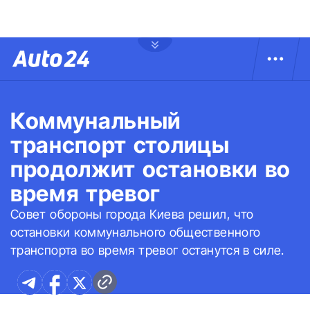
Коммунальный
транспорт столицы
продолжит остановки во
время тревог
Совет обороны города Киева решил, что
остановки коммунального общественного
транспорта во время тревог останутся в силе.