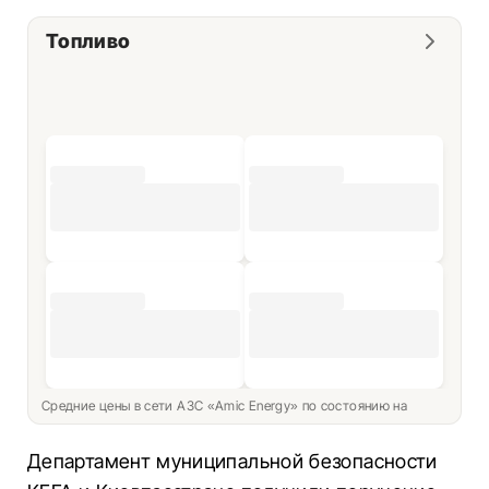
Топливо
Средние цены в сети АЗС «Amic Energy» по состоянию на
Департамент муниципальной безопасности