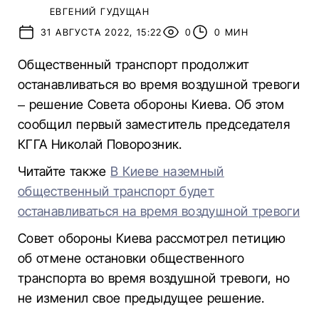
ЕВГЕНИЙ ГУДУЩАН
31 АВГУСТА 2022, 15:22
0
0 МИН
Общественный транспорт продолжит
останавливаться во время воздушной тревоги
– решение Совета обороны Киева. Об этом
сообщил первый заместитель председателя
КГГА Николай Поворозник.
Читайте также
В Киеве наземный
общественный транспорт будет
останавливаться на время воздушной тревоги
Совет обороны Киева рассмотрел петицию
об отмене остановки общественного
транспорта во время воздушной тревоги, но
не изменил свое предыдущее решение.