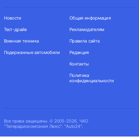
Новости
Общая информация
Тест-драйв
Рекламодателям
Военная техника
Правила сайта
Подержанные автомобили
Редакция
Контакты
Политика
конфиденциальности
Все права защищены. © 2005-2026, ЧАО
"Телерадиокомпания Люкс". "Auto24".