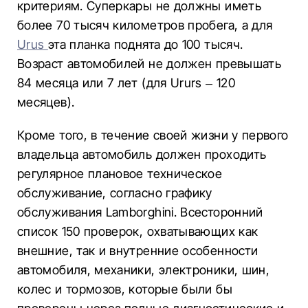
критериям. Суперкары не должны иметь
более 70 тысяч километров пробега, а для
Urus
эта планка поднята до 100 тысяч.
Возраст автомобилей не должен превышать
84 месяца или 7 лет (для Ururs – 120
месяцев).
Кроме того, в течение своей жизни у первого
владельца автомобиль должен проходить
регулярное плановое техническое
обслуживание, согласно графику
обслуживания Lamborghini. Всесторонний
список 150 проверок, охватывающих как
внешние, так и внутренние особенности
автомобиля, механики, электроники, шин,
колес и тормозов, которые были бы