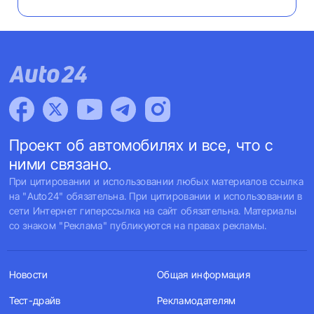
Проект об автомобилях и все, что с
ними связано.
При цитировании и использовании любых материалов ссылка
на "Auto24" обязательна. При цитировании и использовании в
сети Интернет гиперссылка на сайт обязательна. Материалы
со знаком "Реклама" публикуются на правах рекламы.
Новости
Общая информация
Тест-драйв
Рекламодателям