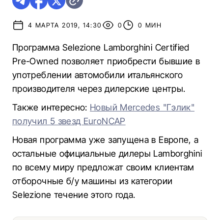
4 МАРТА 2019, 14:30
0
0 МИН
Программа Selezione Lamborghini Certified
Pre-Owned позволяет приобрести бывшие в
употреблении автомобили итальянского
производителя через дилерские центры.
Также интересно:
Новый Mercedes "Гэлик"
получил 5 звезд EuroNCAP
Новая программа уже запущена в Европе, а
остальные официальные дилеры Lamborghini
по всему миру предложат своим клиентам
отборочные б/у машины из категории
Selezione течение этого года.