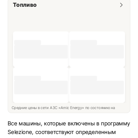
Топливо
Средние цены в сети АЗС «Amic Energy» по состоянию на
Все машины, которые включены в программу
Selezione, соответствуют определенным