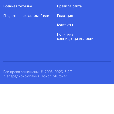
Военная техника
Правила сайта
Подержанные автомобили
Редакция
Контакты
Политика
конфиденциальности
Все права защищены. © 2005-2026, ЧАО
"Телерадиокомпания Люкс". "Auto24".