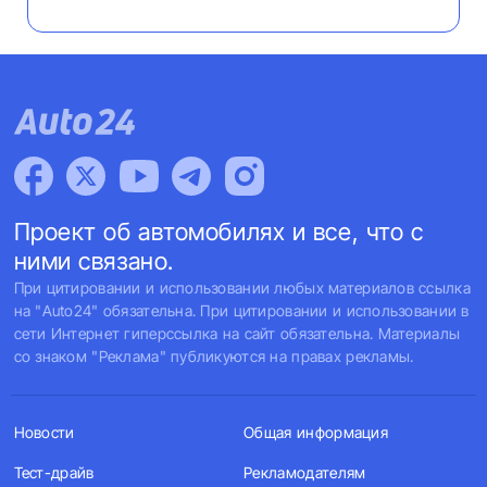
Проект об автомобилях и все, что с
ними связано.
При цитировании и использовании любых материалов ссылка
на "Auto24" обязательна. При цитировании и использовании в
сети Интернет гиперссылка на сайт обязательна. Материалы
со знаком "Реклама" публикуются на правах рекламы.
Новости
Общая информация
Тест-драйв
Рекламодателям