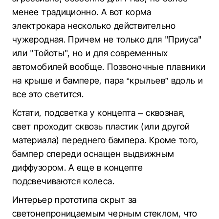
менее традиционно. А вот корма
электрокара несколько действительно
чужеродная. Причем не только для "Приуса"
или "Тойоты", но и для современных
автомобилей вообще. Позвоночные плавники
на крыше и бампере, пара “крыльев” вдоль и
все это светится.
Кстати, подсветка у концепта – сквозная,
свет проходит сквозь пластик (или другой
материала) переднего бампера. Кроме того,
бампер спереди оснащен выдвижным
диффузором. А еще в концепте
подсвечиваются колеса.
Интерьер прототипа скрыт за
светонепроницаемым черным стеклом, что