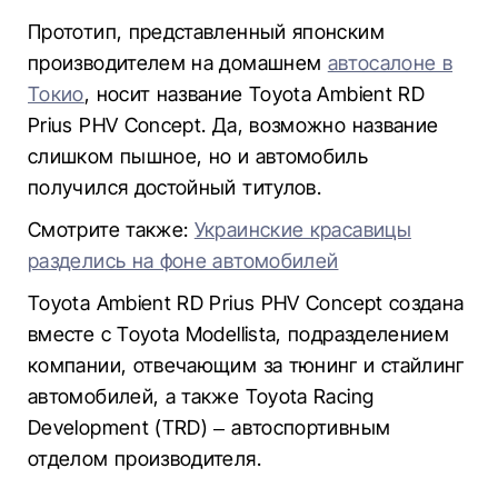
Прототип, представленный японским
производителем на домашнем
автосалоне в
Токио
, носит название Toyota Ambient RD
Prius PHV Concept. Да, возможно название
слишком пышное, но и автомобиль
получился достойный титулов.
Смотрите также:
Украинские красавицы
разделись на фоне автомобилей
Toyota Ambient RD Prius PHV Concept создана
вместе с Toyota Modellista, подразделением
компании, отвечающим за тюнинг и стайлинг
автомобилей, а также Toyota Racing
Development (TRD) – автоспортивным
отделом производителя.