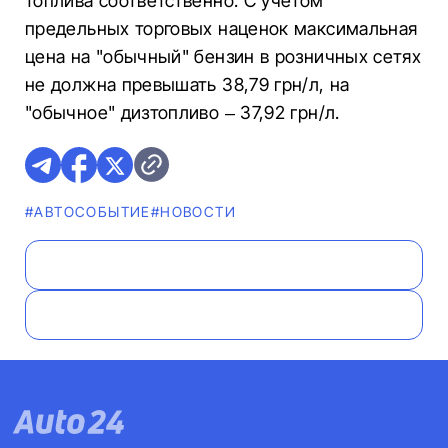
топлива соответственно. С учетом
предельных торговых наценок максимальная
цена на "обычный" бензин в розничных сетях
не должна превышать 38,79 грн/л, на
"обычное" дизтопливо – 37,92 грн/л.
#АВТОСОБЫТИЕ
#НОВОСТИ