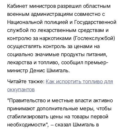
Кабинет министров разрешил областным
военным администрациям совместно с
Национальной полицией и Государственной
службой по лекарственным средствам и
контролю за наркотиками (Гослекслужбой)
осуществлять контроль за ценами на
социально значимые продукты питания,
лекарства и топливо, сообщил премьер-
министр Денис Шмигаль.
Читайте также:
Как испортить топливо для
оккупантов
"Правительство и местные власти активно
принимают дополнительные меры, чтобы
стабилизировать цены на товары первой
необходимости", – сказал Шмигаль в