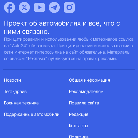
Проект об автомобилях и все, что с
ними связано.
При цитировании и использовании любых материалов ссылка
на "Auto24" обязательна. При цитировании и использовании в
сети Интернет гиперссылка на сайт обязательна. Материалы
со знаком "Реклама" публикуются на правах рекламы.
Новости
Общая информация
Тест-драйв
Рекламодателям
Военная техника
Правила сайта
Подержанные автомобили
Редакция
Контакты
Политика