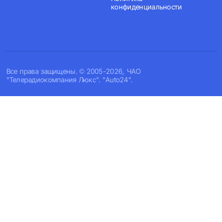
конфиденциальности
Все права защищены. © 2005-2026, ЧАО
"Телерадиокомпания Люкс". "Auto24".