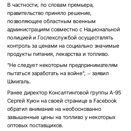
В частности, по словам премьера,
правительство приняло решение,
позволяющее областным военным
администрациям совместно с Национальной
полицией и Гослекслужбой осуществлять
контроль за ценами на социально значимые
продукты питания, лекарства и топливо.
"Не следует некоторым предпринимателям
пытаться заработать на войне", – заявил
Шмигаль.
Ранее директор Консалтинговой группы А-95
Сергей Куюн на своей странице в Facebook
обратил внимание на необоснованно
завышенные цены на топливо у некоторых
оптовых поставщиков.