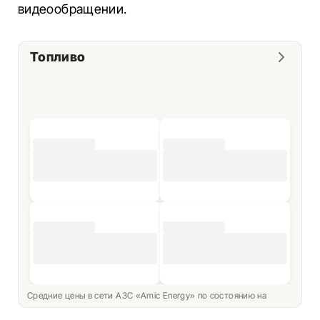
видеообращении.
Топливо
Средние цены в сети АЗС «Amic Energy» по состоянию на