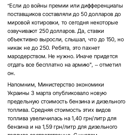
“Если до войны премии или дифференциалы
поставщиков составляли до 50 долларов до
мировой котировки, то сегодня некоторые
озвучивают 250 долларов. Да, ставки
объективно выросли, слышал, что до 150, но
никак не до 250. Ребята, это пахнет
мародерством. Не нужно. Иначе придется
отдать все бесплатно на армию", – отметил
он.
Напомним, Министерство экономики
Украины 3 марта опубликовало новую
предельную стоимость бензина и дизельного
топлива. Средняя стоимость этих видов
топлива увеличилась на 1,40 грн/литр для
бензина и на 1,59 грн/литр для дизельного