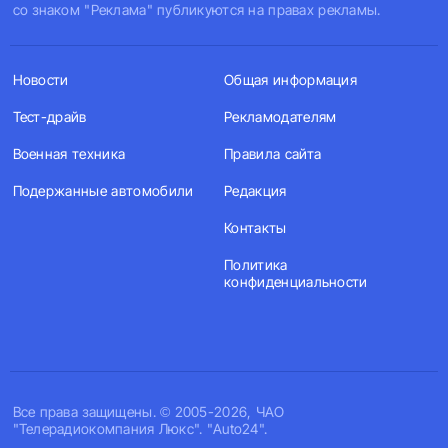
со знаком "Реклама" публикуются на правах рекламы.
Новости
Общая информация
Тест-драйв
Рекламодателям
Военная техника
Правила сайта
Подержанные автомобили
Редакция
Контакты
Политика
конфиденциальности
Все права защищены. © 2005-2026, ЧАО
"Телерадиокомпания Люкс". "Auto24".