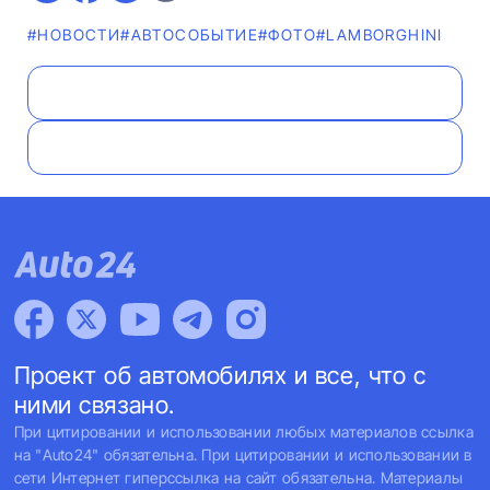
#НОВОСТИ
#АВТОСОБЫТИЕ
#ФОТО
#LAMBORGHINI
Проект об автомобилях и все, что с
ними связано.
При цитировании и использовании любых материалов ссылка
на "Auto24" обязательна. При цитировании и использовании в
сети Интернет гиперссылка на сайт обязательна. Материалы