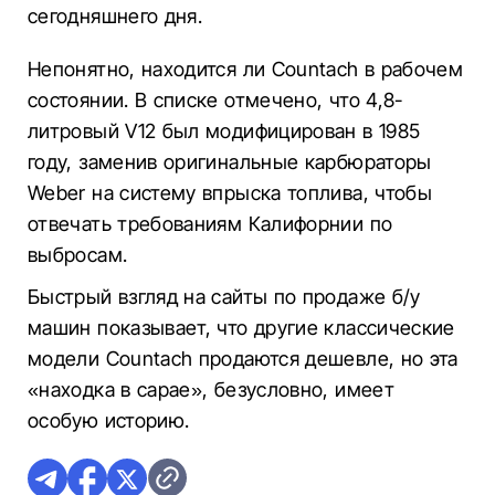
сегодняшнего дня.
Непонятно, находится ли Countach в рабочем
состоянии. В списке отмечено, что 4,8-
литровый V12 был модифицирован в 1985
году, заменив оригинальные карбюраторы
Weber на систему впрыска топлива, чтобы
отвечать требованиям Калифорнии по
выбросам.
Быстрый взгляд на сайты по продаже б/у
машин показывает, что другие классические
модели Countach продаются дешевле, но эта
«находка в сарае», безусловно, имеет
особую историю.