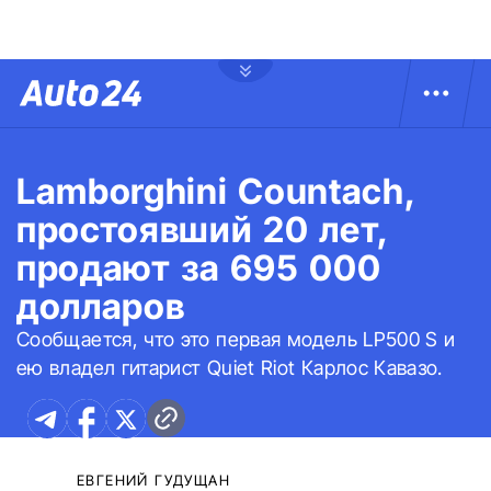
Lamborghini Countach,
простоявший 20 лет,
продают за 695 000
долларов
Сообщается, что это первая модель LP500 S и
ею владел гитарист Quiet Riot Карлос Кавазо.
ЕВГЕНИЙ ГУДУЩАН