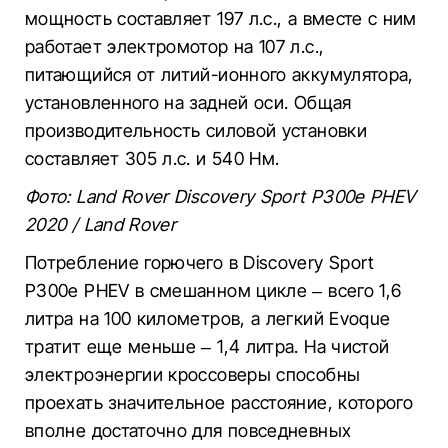
мощность составляет 197 л.с., а вместе с ним
работает электромотор на 107 л.с.,
питающийся от литий-ионного аккумулятора,
установленного на задней оси. Общая
производительность силовой установки
составляет 305 л.с. и 540 Нм.
Фото: Land Rover Discovery Sport P300e PHEV
2020 / Land Rover
Потребление горючего в Discovery Sport
P300e PHEV в смешанном цикле – всего 1,6
литра на 100 километров, а легкий Evoque
тратит еще меньше – 1,4 литра. На чистой
электроэнергии кроссоверы способны
проехать значительное расстояние, которого
вполне достаточно для повседневных