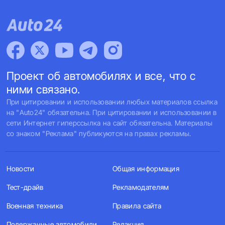
Проект об автомобилях и все, что с
ними связано.
При цитировании и использовании любых материалов ссылка
на "Auto24" обязательна. При цитировании и использовании в
сети Интернет гиперссылка на сайт обязательна. Материалы
со знаком "Реклама" публикуются на правах рекламы.
Новости
Общая информация
Тест-драйв
Рекламодателям
Военная техника
Правила сайта
Подержанные автомобили
Редакция