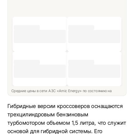
Средние цены в сети АЗС «Amic Energy» по состоянию на
Гибридные версии кроссоверов оснащаются
трехцилиндровым бензиновым
турбомотором объемом 1,5 литра, что служит
основой для гибридной системы. Его