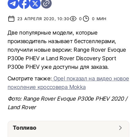
23 АПРЕЛЯ 2020, 10:30
0
0 МИН
Две популярные модели, которые
производитель называет бестселлерами,
получили новые версии: Range Rover Evoque
P300e PHEV и Land Rover Discovery Sport
P300e PHEV уже доступны для заказа.
Смотрите также:
Opel показал на видео новое
поколение кроссовера Mokka
Фото: Range Rover Evoque P300e PHEV 2020 /
Land Rover
Топливо