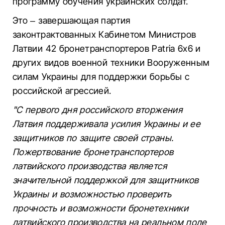
программу обучения украинских солдат.
Это – завершающая партия
законтрактованных Кабинетом Министров
Латвии 42 бронетранспортеров Patria 6x6 и
других видов военной техники Вооруженным
силам Украины для поддержки борьбы с
российской агрессией.
"С первого дня российского вторжения
Латвия поддерживала усилия Украины и ее
защитников по защите своей страны.
Пожертвование бронетранспортеров
латвийского производства является
значительной поддержкой для защитников
Украины и возможностью проверить
прочность и возможности бронетехники
латвийского производства на реальном поле