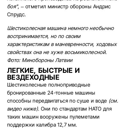
боя"
, – отметил министр обороны Андрис
Спрудс.
Шестиколесная машина немного необычно
воспринимается, но по своим
характеристикам в маневренности, ходовых
свойствах она не хуже восьмиколесной.
Фото: Минобороны Латвии
ЛЕГКИЕ, БЫСТРЫЕ И
ВЕЗДЕХОДНЫЕ
Шестиколесные полноприводные
бронированные 24-тонные машины
способны передвигаться по суше и воде
(см.
видео ниже)
. Они по стандартам НАТО для
таких машин вооружены пулеметами
поддержки калибра 12,7 мм.