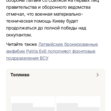
обороны Латвии со ссылкой на первых лиц
правительства и оборонного ведомства
отмечал, что военная материально-
техническая помощь Киеву будет
продолжаться до полной победы над
оккупантом.
Читайте также
Латвийские бронированные
амфибии Patria 6x6 пополняют фронтовые
подразделения ВСУ
Топливо