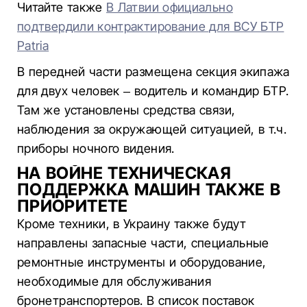
Читайте также
В Латвии официально
подтвердили контрактирование для ВСУ БТР
Patria
В передней части размещена секция экипажа
для двух человек – водитель и командир БТР.
Там же установлены средства связи,
наблюдения за окружающей ситуацией, в т.ч.
приборы ночного видения.
НА ВОЙНЕ ТЕХНИЧЕСКАЯ
ПОДДЕРЖКА МАШИН ТАКЖЕ В
ПРИОРИТЕТЕ
Кроме техники, в Украину также будут
направлены запасные части, специальные
ремонтные инструменты и оборудование,
необходимые для обслуживания
бронетранспортеров. В список поставок