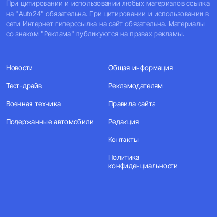
При цитировании и использовании любых материалов ссылка
на "Auto24" обязательна. При цитировании и использовании в
сети Интернет гиперссылка на сайт обязательна. Материалы
со знаком "Реклама" публикуются на правах рекламы.
Новости
Общая информация
Тест-драйв
Рекламодателям
Военная техника
Правила сайта
Подержанные автомобили
Редакция
Контакты
Политика
конфиденциальности