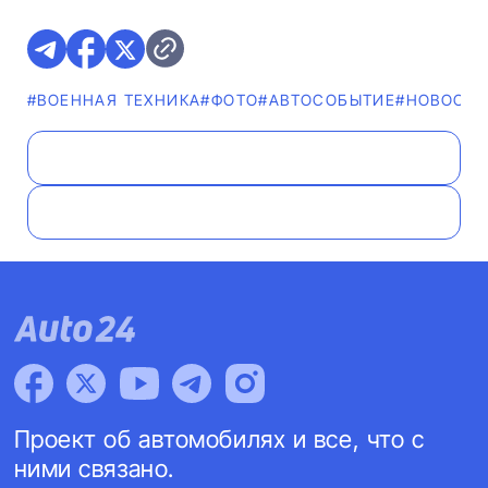
#ВОЕННАЯ ТЕХНИКА
#ФОТО
#АВТОСОБЫТИЕ
#НОВОСТ
Проект об автомобилях и все, что с
ними связано.