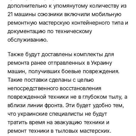
дополнительно к упомянутому количеству из
21 машины союзники включили мобильную
ремонтную мастерскую контейнерного типа и
документацию по техническому
обслуживанию.
Также будут доставлены комплекты для
ремонта ранее отправленных в Украину
машин, получивших боевые повреждения.
Такие поставки сделаны с целью
непосредственного восстановления
поврежденной техники не в глубоком тылу, а
вблизи линии фронта. Эти будет удобно тем,
что украинские специалисты не будут
тратить время на эвакуацию техники и
ремонт техники в тыловых мастерских.