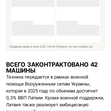
Средние цены в сети АЗС «Amic Energy» по состоянию на
ВСЕГО ЗАКОНТРАКТОВАНО 42
МАШИНЫ
Техника передается в рамках военной
помощи Вооруженным силам Украины,
которая в 2025 году по объемам достигнет
0,3% ВВП Латвии. Кроме военной поддержки,
Латвия также реализует амбициозную