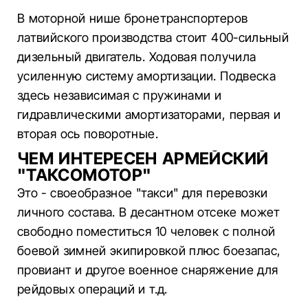
В моторной нише бронетранспортеров
латвийского производства стоит 400-сильный
дизельный двигатель. Ходовая получила
усиленную систему амортизации. Подвеска
здесь независимая с пружинами и
гидравлическими амортизаторами, первая и
вторая ось поворотные.
ЧЕМ ИНТЕРЕСЕН АРМЕЙСКИЙ
"ТАКСОМОТОР"
Это - своеобразное "такси" для перевозки
личного состава. В десантном отсеке может
свободно поместиться 10 человек с полной
боевой зимней экипировкой плюс боезапас,
провиант и другое военное снаряжение для
рейдовых операций и т.д.