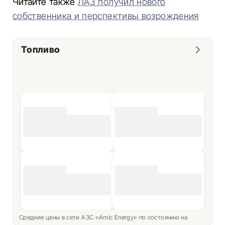
Читайте также
ЛАЗ получил нового
собственника и перспективы возрождения
Топливо
Средние цены в сети АЗС «Amic Energy» по состоянию на