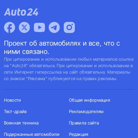
Проект об автомобилях и все, что с
ними связано.
При цитировании и использовании любых материалов ссылка
на "Auto24" обязательна. При цитировании и использовании в
сети Интернет гиперссылка на сайт обязательна. Материалы
со знаком "Реклама" публикуются на правах рекламы.
Новости
Общая информация
Тест-драйв
Рекламодателям
Военная техника
Правила сайта
Подержанные автомобили
Редакция