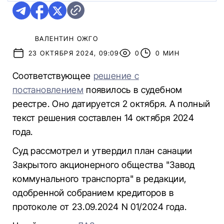
ВАЛЕНТИН ОЖГО
23 ОКТЯБРЯ 2024, 09:09
0
0 МИН
Соответствующее
решение с
постановлением
появилось в судебном
реестре. Оно датируется 2 октября. А полный
текст решения составлен 14 октября 2024
года.
Суд рассмотрел и утвердил план санации
Закрытого акционерного общества "Завод
коммунального транспорта" в редакции,
одобренной собранием кредиторов в
протоколе от 23.09.2024 N 01/2024 года.