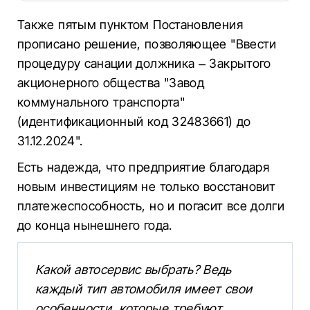
Также пятым пунктом Постановления
прописано решение, позволяющее "Ввести
процедуру санации должника – Закрытого
акционерного общества "Завод
коммунального транспорта"
(идентификационный код 32483661) до
31.12.2024".
Есть надежда, что предприятие благодаря
новым инвестициям не только восстановит
платежеспособность, но и погасит все долги
до конца нынешнего года.
Какой автосервис выбрать? Ведь
каждый тип автомобиля имеет свои
особенности, которые требуют