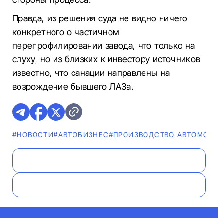
Правда, из решения суда не видно ничего
конкретного о частичном
перепрофилировании завода, что только на
слуху, но из близких к инвестору источников
известно, что санации направлены на
возрождение бывшего ЛАЗа.
#НОВОСТИ
#AВТОБИЗНЕС
#ПРОИЗВОДСТВО АВТОМОБ