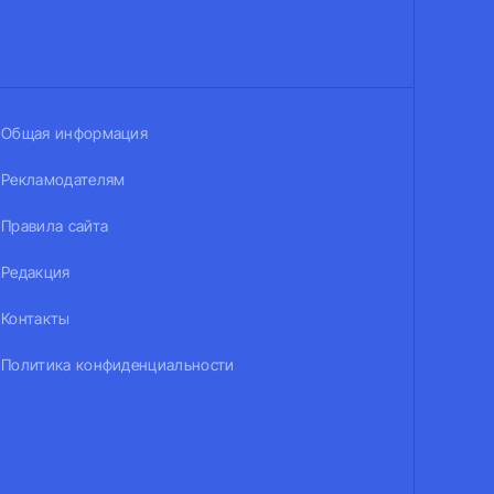
Общая информация
Рекламодателям
Правила сайта
Редакция
Контакты
Политика конфиденциальности