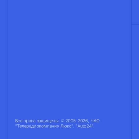
Все права защищены. © 2005-2026, ЧАО
"Телерадиокомпания Люкс". "Auto24".