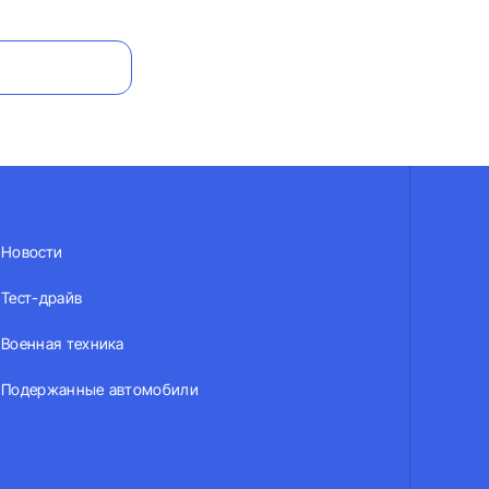
Новости
Тест-драйв
Военная техника
Подержанные автомобили