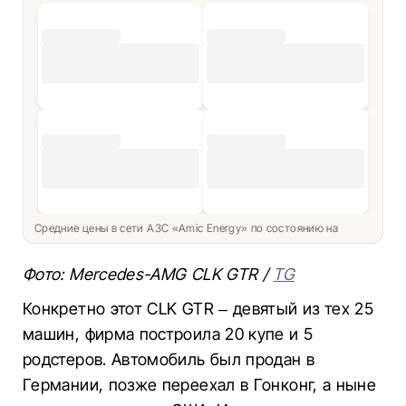
Средние цены в сети АЗС «Amic Energy» по состоянию на
Фото: Mercedes-AMG CLK GTR /
TG
Конкретно этот CLK GTR – девятый из тех 25
машин, фирма построила 20 купе и 5
родстеров. Автомобиль был продан в
Германии, позже переехал в Гонконг, а ныне