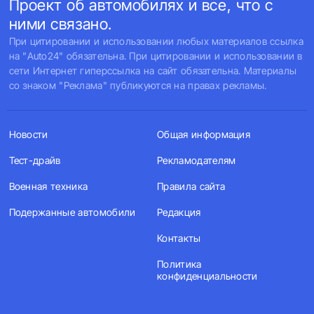
Проект об автомобилях и все, что с
ними связано.
При цитировании и использовании любых материалов ссылка
на "Auto24" обязательна. При цитировании и использовании в
сети Интернет гиперссылка на сайт обязательна. Материалы
со знаком "Реклама" публикуются на правах рекламы.
Новости
Общая информация
Тест-драйв
Рекламодателям
Военная техника
Правила сайта
Подержанные автомобили
Редакция
Контакты
Политика
конфиденциальности