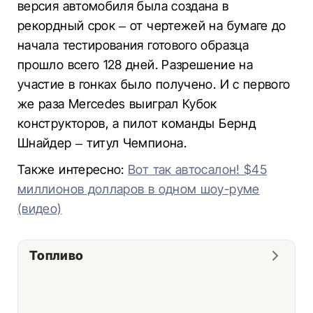
версия автомобиля была создана в
рекордный срок – от чертежей на бумаге до
начала тестирования готового образца
прошло всего 128 дней. Разрешение на
участие в гонках было получено. И с первого
же раза Mercedes выиграл Кубок
конструкторов, а пилот команды Бернд
Шнайдер – титул Чемпиона.
Также интересно:
Вот так автосалон! $45
миллионов долларов в одном шоу-руме
(видео)
Топливо