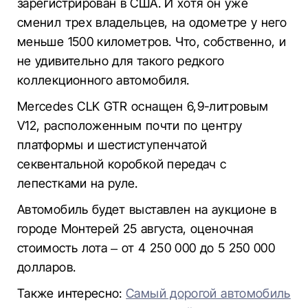
зарегистрирован в США. И хотя он уже
сменил трех владельцев, на одометре у него
меньше 1500 километров. Что, собственно, и
не удивительно для такого редкого
коллекционного автомобиля.
Mercedes CLK GTR оснащен 6,9-литровым
V12, расположенным почти по центру
платформы и шестиступенчатой
секвентальной коробкой передач с
лепестками на руле.
Автомобиль будет выставлен на аукционе в
городе Монтерей 25 августа, оценочная
стоимость лота – от 4 250 000 до 5 250 000
долларов.
Также интересно:
Самый дорогой автомобиль