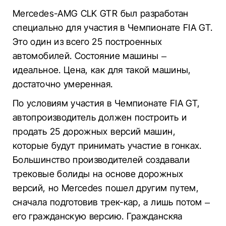
Mercedes-AMG CLK GTR был разработан
специально для участия в Чемпионате FIA GT.
Это один из всего 25 построенных
автомобилей. Состояние машины –
идеальное. Цена, как для такой машины,
достаточно умеренная.
По условиям участия в Чемпионате FIA GT,
автопроизводитель должен построить и
продать 25 дорожных версий машин,
которые будут принимать участие в гонках.
Большинство производителей создавали
трековые болиды на основе дорожных
версий, но Mercedes пошел другим путем,
сначала подготовив трек-кар, а лишь потом –
его гражданскую версию. Гражданскяа