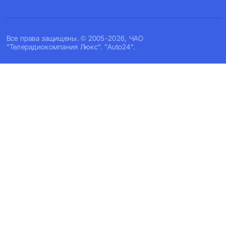
Все права защищены. © 2005-2026, ЧАО
"Телерадиокомпания Люкс". "Auto24".