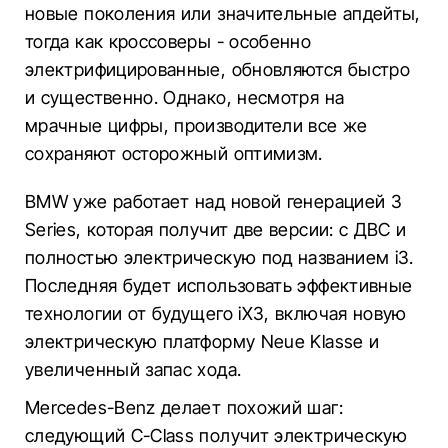
новые поколения или значительные апдейты,
тогда как кроссоверы - особенно
электрифицированные, обновляются быстро
и существенно. Однако, несмотря на
мрачные цифры, производители все же
сохраняют осторожный оптимизм.
BMW уже работает над новой генерацией 3
Series, которая получит две версии: с ДВС и
полностью электрическую под названием i3.
Последняя будет использовать эффективные
технологии от будущего iX3, включая новую
электрическую платформу Neue Klasse и
увеличенный запас хода.
Mercedes-Benz делает похожий шаг:
следующий C-Class получит электрическую