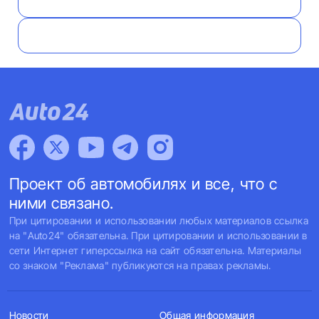
Проект об автомобилях и все, что с
ними связано.
При цитировании и использовании любых материалов ссылка
на "Auto24" обязательна. При цитировании и использовании в
сети Интернет гиперссылка на сайт обязательна. Материалы
со знаком "Реклама" публикуются на правах рекламы.
Новости
Общая информация