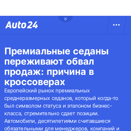
Премиальные седаны
переживают обвал
продаж: причина в
кроссоверах
Европейский рынок премиальных
среднеразмерных седанов, который когда-то
был символом статуса и эталоном бизнес-
класса, стремительно сдает позиции.
Автомобили, десятилетиями считавшиеся
обязательными для менеджеров, компаний и