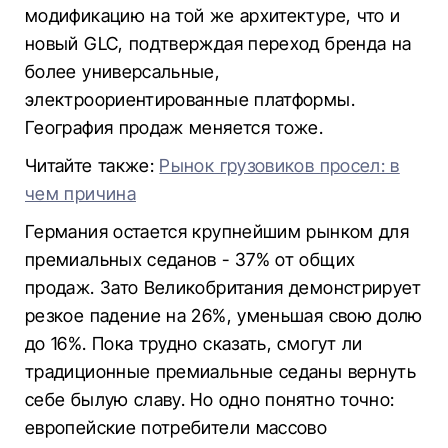
модификацию на той же архитектуре, что и
новый GLC, подтверждая переход бренда на
более универсальные,
электроориентированные платформы.
География продаж меняется тоже.
Читайте также:
Рынок грузовиков просел: в
чем причина
Германия остается крупнейшим рынком для
премиальных седанов - 37% от общих
продаж. Зато Великобритания демонстрирует
резкое падение на 26%, уменьшая свою долю
до 16%. Пока трудно сказать, смогут ли
традиционные премиальные седаны вернуть
себе былую славу. Но одно понятно точно:
европейские потребители массово