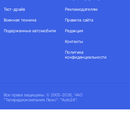
Тест-драйв
Рекламодателям
Военная техника
Правила сайта
Подержанные автомобили
Редакция
Контакты
Политика
конфиденциальности
Все права защищены. © 2005-2026, ЧАО
"Телерадиокомпания Люкс". "Auto24".