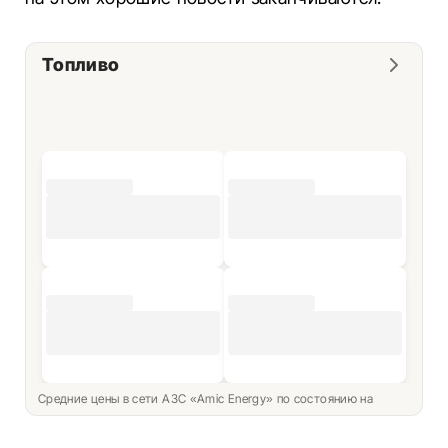
Топливо
Средние цены в сети АЗС «Amic Energy» по состоянию на