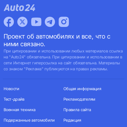
Проект об автомобилях и все, что с
ними связано.
При цитировании и использовании любых материалов ссылка
на "Auto24" обязательна. При цитировании и использовании в
сети Интернет гиперссылка на сайт обязательна. Материалы
со знаком "Реклама" публикуются на правах рекламы.
Новости
Общая информация
Тест-драйв
Рекламодателям
Военная техника
Правила сайта
Подержанные автомобили
Редакция