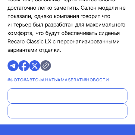
достаточно легко заметить. Салон модели не
показали, однако компания говорит что
интерьер был разработан для максимального
комфорта, что будут обеспечивать сиденья
Recaro Classic LX с персонализированными
вариантами отделки.
#ФОТО
#AВТОФАНАТЫ
#MASERATI
#НОВОСТИ