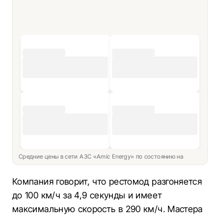
Средние цены в сети АЗС «Amic Energy» по состоянию на
Компания говорит, что рестомод разгоняется
до 100 км/ч за 4,9 секунды и имеет
максимальную скорость в 290 км/ч. Мастера