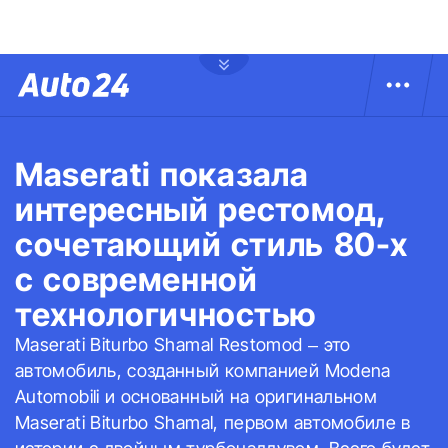
Maserati показала
интересный рестомод,
сочетающий стиль 80-х
с современной
технологичностью
Maserati Biturbo Shamal Restomod – это
автомобиль, созданный компанией Modena
Automobili и основанный на оригинальном
Maserati Biturbo Shamal, первом автомобиле в