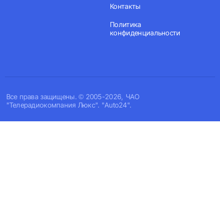
Контакты
Политика
конфиденциальности
Все права защищены. © 2005-2026, ЧАО
"Телерадиокомпания Люкс". "Auto24".