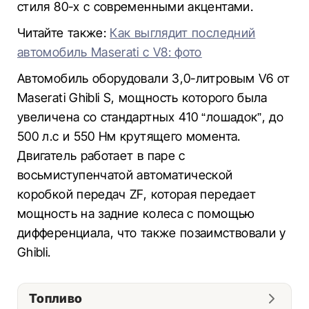
стиля 80-х с современными акцентами.
Читайте также:
Как выглядит последний
автомобиль Maserati с V8: фото
Автомобиль оборудовали 3,0-литровым V6 от
Maserati Ghibli S, мощность которого была
увеличена со стандартных 410 “лошадок”, до
500 л.с и 550 Нм крутящего момента.
Двигатель работает в паре с
восьмиступенчатой автоматической
коробкой передач ZF, которая передает
мощность на задние колеса с помощью
дифференциала, что также позаимствовали у
Ghibli.
Топливо