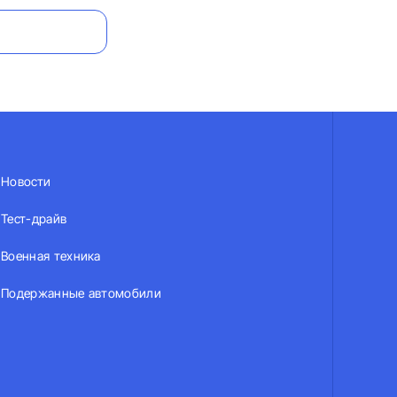
Новости
Тест-драйв
Военная техника
Подержанные автомобили