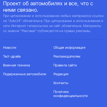
Проект об автомобилях и все, что с
ними связано.
При цитировании и использовании любых материалов ссылка
на "Auto24" обязательна. При цитировании и использовании в
сети Интернет гиперссылка на сайт обязательна. Материалы
со знаком "Реклама" публикуются на правах рекламы.
Новости
Общая информация
Тест-драйв
Рекламодателям
Военная техника
Правила сайта
Подержанные автомобили
Редакция
Контакты
Политика
конфиденциальности