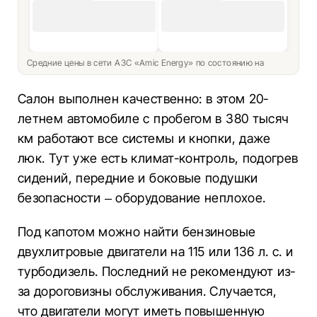
Средние цены в сети АЗС «Amic Energy» по состоянию на
Салон выполнен качественно: в этом 20-
летнем автомобиле с пробегом в 380 тысяч
км работают все системы и кнопки, даже
люк. Тут уже есть климат-контроль, подогрев
сидений, передние и боковые подушки
безопасности – оборудование неплохое.
Под капотом можно найти бензиновые
двухлитровые двигатели на 115 или 136 л. с. и
турбодизель. Последний не рекомендуют из-
за дороговизны обслуживания. Случается,
что двигатели могут иметь повышенную