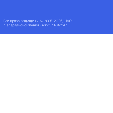
Все права защищены. © 2005-2026, ЧАО
"Телерадиокомпания Люкс". "Auto24".