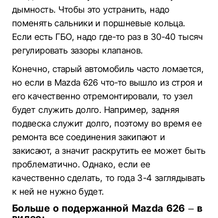
дымность. Чтобы это устранить, надо
поменять сальники и поршневые кольца.
Если есть ГБО, надо где-то раз в 30-40 тысяч
регулировать зазоры клапанов.
Конечно, старый автомобиль часто ломается,
но если в Mazda 626 что-то вышло из строя и
его качественно отремонтировали, то узел
будет служить долго. Например, задняя
подвеска служит долго, поэтому во время ее
ремонта все соединения закипают и
закисают, а значит раскрутить ее может быть
проблематично. Однако, если ее
качественно сделать, то года 3-4 заглядывать
к ней не нужно будет.
Больше о подержанной Mazda 626 – в