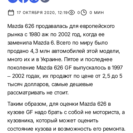
17 ОКТЯБРЯ 2020, 12:19
0
0 МИН
Mazda 626 продавалась для европейского
рынка с 1980 аж по 2002 год, когда ее
заменила Mazda 6. Всего по миру было
продано 4,3 млн автомобилей этой модели,
много их и в Украине. Пятое и последнее
поколение Mazda 626 GF выпускалось в 1997
– 2002 годах, их продают по цене от 2,5 до 5
тысяч долларов, самые дешевые
рассматривать не стоит.
Таким образом, для оценки Mazda 626 в
кузове GF надо брать с собой не моториста, а
кузовника, который может оценить
состояние кузова и возможность его ремонта.