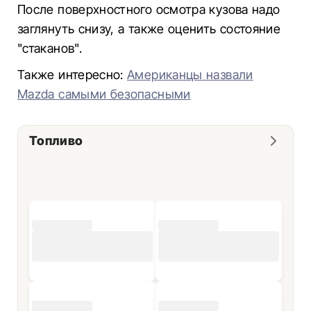
После поверхностного осмотра кузова надо
заглянуть снизу, а также оценить состояние
"стаканов".
Также интересно:
Американцы назвали
Mazda самыми безопасными
Топливо