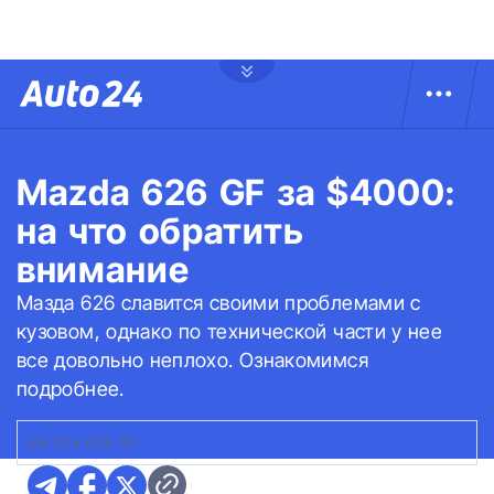
Mazda 626 GF за $4000:
на что обратить
внимание
Мазда 626 славится своими проблемами с
кузовом, однако по технической части у нее
все довольно неплохо. Ознакомимся
подробнее.
MAZDA 626 GF