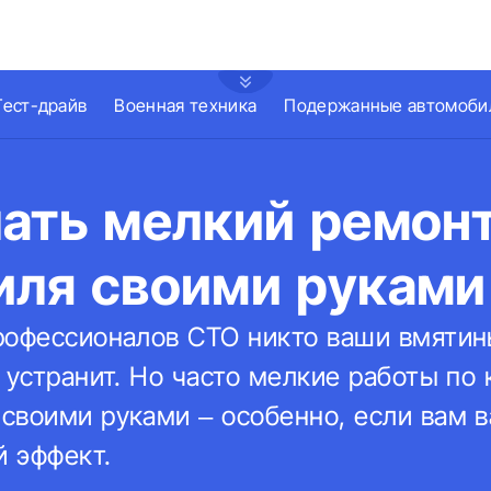
Тест-драйв
Военная техника
Подержанные автомоби
ать мелкий ремонт
иля своими руками
рофессионалов СТО никто ваши вмятин
 устранит. Но часто мелкие работы по 
своими руками – особенно, если вам в
й эффект.