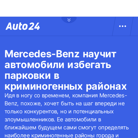
Mercedes-Benz научит
автомобили избегать
парковки в
криминогенных районах
Идя в ногу со временем, компания Mercedes-
Benz, похоже, хочет быть на шаг впереди не
только конкурентов, но и потенциальных
злоумышленников. Ее автомобили в
ближайшем будущем сами смогут определять
наиболее криминогенные районы города и