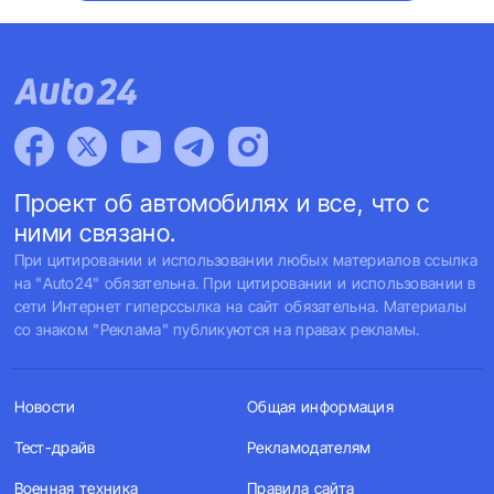
Проект об автомобилях и все, что с
ними связано.
При цитировании и использовании любых материалов ссылка
на "Auto24" обязательна. При цитировании и использовании в
сети Интернет гиперссылка на сайт обязательна. Материалы
со знаком "Реклама" публикуются на правах рекламы.
Новости
Общая информация
Тест-драйв
Рекламодателям
Военная техника
Правила сайта