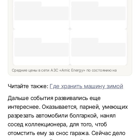
Средние цены в сети АЗС «Amic Energy» по состоянию на
Читайте также:
Где хранить машину зимой
Дальше события развивались еще
интереснее. Оказывается, парней, умеющих
разрезать автомобили болгаркой, нанял
сосед коллекционера, для того, чтоб
отомстить ему за снос гаража. Сейчас дело