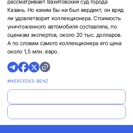
рассматривает Вахитовский суд города
Казань. Но каким бы ни был вердикт, он вряд
ли удовлетворит коллекционера. Стоимость
уничтоженного автомобиля составляла, по
оценкам экспертов, около 20 тыс. долларов.
А по словам самого коллекционера его цена
около 1,5 млн. евро.
#MERCEDES-BENZ