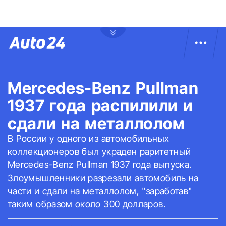
Mercedes-Benz Pullman
1937 года распилили и
сдали на металлолом
В России у одного из автомобильных
коллекционеров был украден раритетный
Mercedes-Benz Pullman 1937 года выпуска.
Злоумышленники разрезали автомобиль на
части и сдали на металлолом, "заработав"
таким образом около 300 долларов.