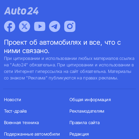
Проект об автомобилях и все, что с
ними связано.
При цитировании и использовании любых материалов ссылка
на "Auto24" обязательна. При цитировании и использовании в
сети Интернет гиперссылка на сайт обязательна. Материалы
со знаком "Реклама" публикуются на правах рекламы.
Новости
Общая информация
Тест-драйв
Рекламодателям
Военная техника
Правила сайта
Подержанные автомобили
Редакция