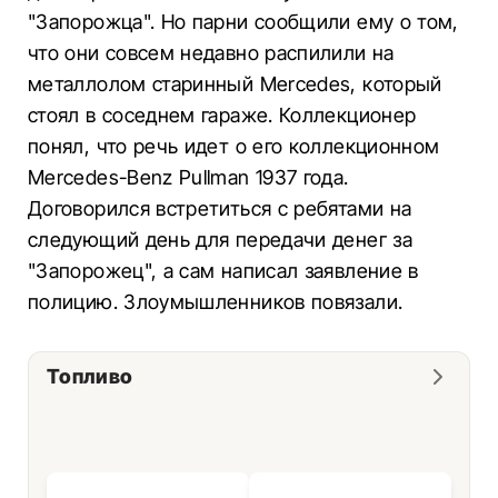
"Запорожца". Но парни сообщили ему о том,
что они совсем недавно распилили на
металлолом старинный Mercedes, который
стоял в соседнем гараже. Коллекционер
понял, что речь идет о его коллекционном
Mercedes-Benz Pullman 1937 года.
Договорился встретиться с ребятами на
следующий день для передачи денег за
"Запорожец", а сам написал заявление в
полицию. Злоумышленников повязали.
Топливо