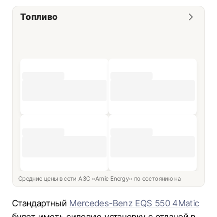
Топливо
Средние цены в сети АЗС «Amic Energy» по состоянию на
Стандартный
Mercedes-Benz EQS 550 4Matic
будет иметь силовую установку с отдачей в