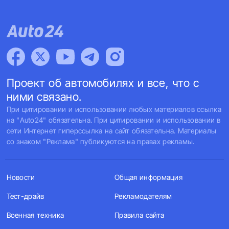
Проект об автомобилях и все, что с
ними связано.
При цитировании и использовании любых материалов ссылка
на "Auto24" обязательна. При цитировании и использовании в
сети Интернет гиперссылка на сайт обязательна. Материалы
со знаком "Реклама" публикуются на правах рекламы.
Новости
Общая информация
Тест-драйв
Рекламодателям
Военная техника
Правила сайта