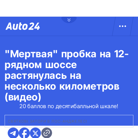
"Мертвая" пробка на 12-
рядном шоссе
растянулась на
несколько километров
(видео)
20 баллов по десятибалльной шкале!
СВЯТКОВІ ЗАТОРИ В ЛОС-АНДЖЕЛЕСІ