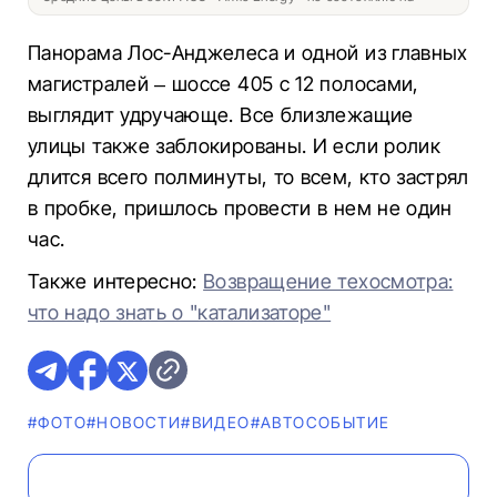
Панорама Лос-Анджелеса и одной из главных
магистралей – шоссе 405 с 12 полосами,
выглядит удручающе. Все близлежащие
улицы также заблокированы. И если ролик
длится всего полминуты, то всем, кто застрял
в пробке, пришлось провести в нем не один
час.
Также интересно:
Возвращение техосмотра:
что надо знать о "катализаторе"
#ФОТО
#НОВОСТИ
#ВИДЕО
#АВТОСОБЫТИЕ