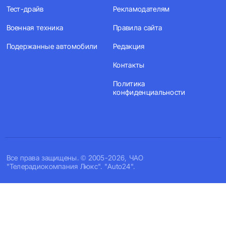
Тест-драйв
Рекламодателям
Военная техника
Правила сайта
Подержанные автомобили
Редакция
Контакты
Политика
конфиденциальности
Все права защищены. © 2005-2026, ЧАО
"Телерадиокомпания Люкс". "Auto24".