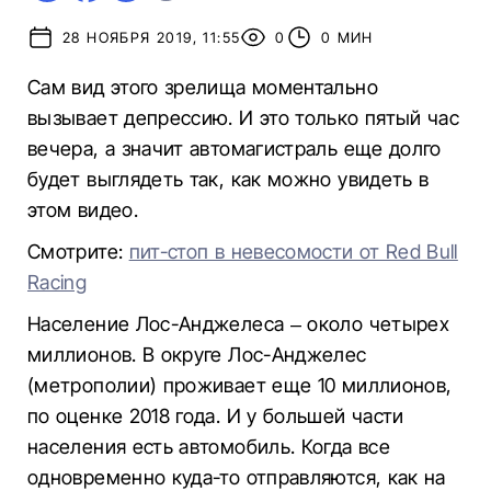
28 НОЯБРЯ 2019, 11:55
0
0 МИН
Сам вид этого зрелища моментально
вызывает депрессию. И это только пятый час
вечера, а значит автомагистраль еще долго
будет выглядеть так, как можно увидеть в
этом видео.
Смотрите:
пит-стоп в невесомости от Red Bull
Racing
Население Лос-Анджелеса – около четырех
миллионов. В округе Лос-Анджелес
(метрополии) проживает еще 10 миллионов,
по оценке 2018 года. И у большей части
населения есть автомобиль. Когда все
одновременно куда-то отправляются, как на