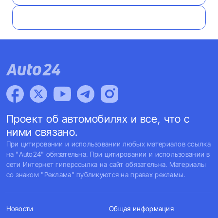
Проект об автомобилях и все, что с
ними связано.
При цитировании и использовании любых материалов ссылка
на "Auto24" обязательна. При цитировании и использовании в
сети Интернет гиперссылка на сайт обязательна. Материалы
со знаком "Реклама" публикуются на правах рекламы.
Новости
Общая информация