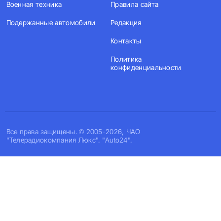
Военная техника
Правила сайта
Подержанные автомобили
Редакция
Контакты
Политика
конфиденциальности
Все права защищены. © 2005-2026, ЧАО
"Телерадиокомпания Люкс". "Auto24".