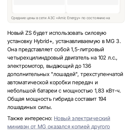
Средние цены в сети АЗС «Amic Energy» по состоянию на
Новый ZS будет использовать силовую
установку Hybrid+, устанавливаемую в MG 3.
Она представляет собой 1,5-литровый
четырехцилиндровый двигатель на 102 л.с.,
электромотор, выдающий до 136
дополнительных "лошадей", трехступенчатой
автоматической коробки передач и
небольшой батареи с мощностью 1,83 кВт-ч.
Общая мощность гибрида составит 194
лошадиных силы.
Также интересно:
Новый электрический
минивэн от MG оказался копией другого