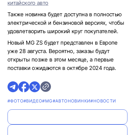
китайского авто
Также новинка будет доступна в полностью
электрической и бензиновой версиях, чтобы
удовлетворить широкий круг покупателей.
Новый MG ZS будет представлен в Европе
уже 28 августа. Вероятно, заказы будут
открыты позже в этом месяце, а первые
поставки ожидаются в октябре 2024 года.
#ФОТО
#ВИДЕО
#MG
#AВТОНОВИНКИ
#НОВОСТИ