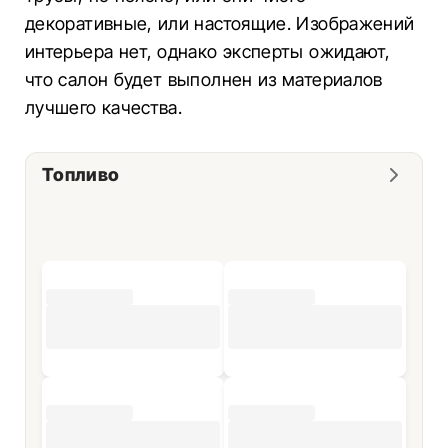
декоративные, или настоящие. Изображений
интерьера нет, однако эксперты ожидают,
что салон будет выполнен из материалов
лучшего качества.
Топливо