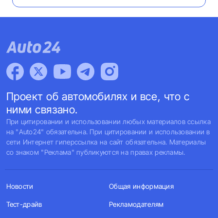
Проект об автомобилях и все, что с
ними связано.
При цитировании и использовании любых материалов ссылка
на "Auto24" обязательна. При цитировании и использовании в
сети Интернет гиперссылка на сайт обязательна. Материалы
со знаком "Реклама" публикуются на правах рекламы.
Новости
Общая информация
Тест-драйв
Рекламодателям