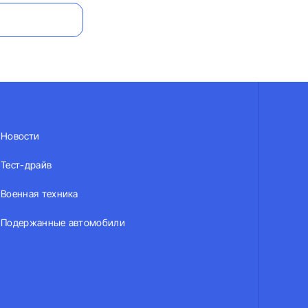
Новости
Тест-драйв
Военная техника
Подержанные автомобили