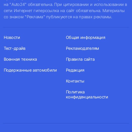
на "Auto24" обязательна. При цитировании и использовании в
сети Интернет гиперссылка на сайт обязательна. Материалы
со знаком "Реклама" публикуются на правах рекламы.
Новости
Общая информация
Тест-драйв
Рекламодателям
Военная техника
Правила сайта
Подержанные автомобили
Редакция
Контакты
Политика
конфиденциальности