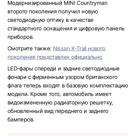
Модернизированный MINI Countryman
второго поколения получил новую
светодиодную оптику в качестве
стандартного оснащения и цифровую панель
приборов.
Смотрите также:
Nissan X-Trail нового
поколения представлен официально
LED-фары спереди и задние светодиодные
фонари с фирменным узором британского
флага теперь входят в базовую комплектацию
модели. Кроме того, автомобиль имеет
видоизмененную радиаторную решетку,
обновленный вид переднего и заднего
бамперов.