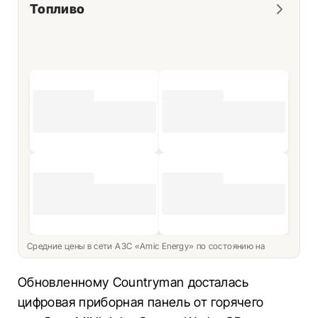
Топливо
Средние цены в сети АЗС «Amic Energy» по состоянию на
Обновленному Countryman досталась
цифровая приборная панель от горячего