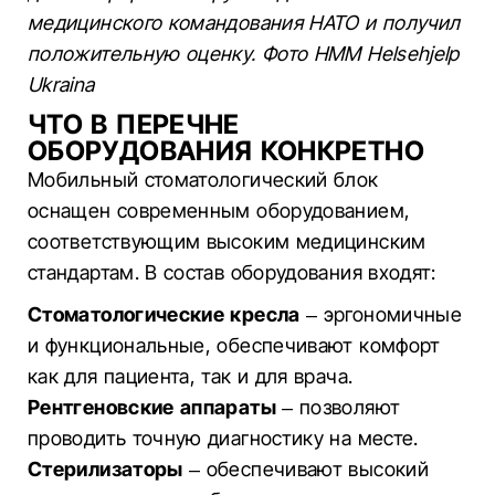
медицинского командования НАТО и получил
положительную оценку. Фото HMM Helsehjelp
Ukraina
ЧТО В ПЕРЕЧНЕ
ОБОРУДОВАНИЯ КОНКРЕТНО
Мобильный стоматологический блок
оснащен современным оборудованием,
соответствующим высоким медицинским
стандартам. В состав оборудования входят:
Стоматологические кресла
– эргономичные
и функциональные, обеспечивают комфорт
как для пациента, так и для врача.
Рентгеновские аппараты
– позволяют
проводить точную диагностику на месте.
Стерилизаторы
– обеспечивают высокий