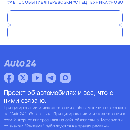
#АВТОСОБЫТИЕ
#ПЕРЕВОЗКИ
#СПЕЦТЕХНИКА
#НОВОСТ
Проект об автомобилях и все, что с
ними связано.
При цитировании и использовании любых материалов ссылка
на "Auto24" обязательна. При цитировании и использовании в
сети Интернет гиперссылка на сайт обязательна. Материалы
со знаком "Реклама" публикуются на правах рекламы.