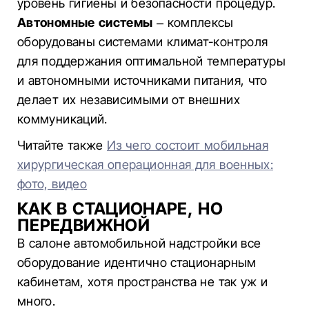
уровень гигиены и безопасности процедур.
Автономные системы
– комплексы
оборудованы системами климат-контроля
для поддержания оптимальной температуры
и автономными источниками питания, что
делает их независимыми от внешних
коммуникаций.
Читайте также
Из чего состоит мобильная
хирургическая операционная для военных:
фото, видео
КАК В СТАЦИОНАРЕ, НО
ПЕРЕДВИЖНОЙ
В салоне автомобильной надстройки все
оборудование идентично стационарным
кабинетам, хотя пространства не так уж и
много.