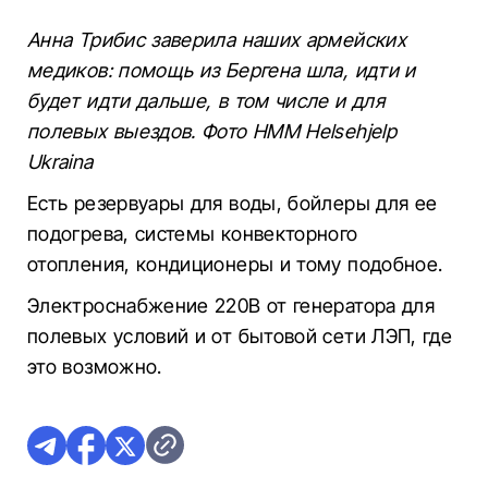
Анна Трибис заверила наших армейских
медиков: помощь из Бергена шла, идти и
будет идти дальше, в том числе и для
полевых выездов. Фото HMM Helsehjelp
Ukraina
Есть резервуары для воды, бойлеры для ее
подогрева, системы конвекторного
отопления, кондиционеры и тому подобное.
Электроснабжение 220В от генератора для
полевых условий и от бытовой сети ЛЭП, где
это возможно.