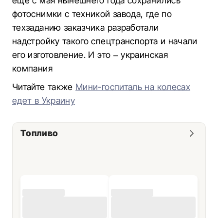
еще с мая нынешнего года сохранились
фотоснимки с техникой завода, где по
техзаданию заказчика разработали
надстройку такого спецтранспорта и начали
его изготовление. И это – украинская
компания
Читайте также
Мини-госпиталь на колесах
едет в Украину
Топливо