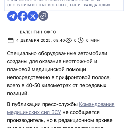
ОБСЛУЖИВАЮТ КАК ВОЕННЫХ, ТАК И ГРАЖДАНСКИХ
ВАЛЕНТИН ОЖГО
4 ДЕКАБРЯ 2025, 08:40
0
0 МИН
Специально оборудованные автомобили
созданы для оказания неотложной и
плановой медицинской помощи
непосредственно в прифронтовой полосе,
всего в 40-50 километрах от передовых
позиций.
В публикации пресс-службы
Командования
медицинских сил ВСУ
не сообщается
производитель, но в редакционном архиве