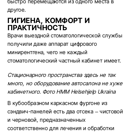
быстро перемещаются из одного места в
другое.
ГИГИЕНА, КОМФОРТ И
ПРАКТИЧНОСТЬ
Врачи выездной стоматологической службы
получили даже аппарат цифрового
минирентгена, чего не каждый
стоматологический частный кабинет имеет.
Стационарного пространства здесь не так
много, но оборудование автосалона не хуже
кабинетного. Фото HMM Helsehjelp Ukraina
В кубообразном каркасном фургоне из
сэндвич-панелей есть два отсека – чистовой
и черновой, предназначенных
соответственно для лечения и обработки