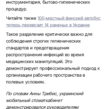
инструментария, бытово-гигиенических
процедур.
Читайте также
100-местный финский автобус
теперь перевозит 14 раненых в Украине
Такое разделение критически важно для
соблюдения строгих гигиенических
стандартов и предотвращения
распространения инфекций во время
медицинских манипуляций. Это
демонстрирует профессиональный подход к
организации рабочего пространства в
полевых условиях.
По словам Анны Трибис, украинский
мобильный стоматкабинет
демонстрировался руководителям