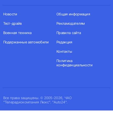
Новости
Общая информация
Тест-драйв
Рекламодателям
Военная техника
Правила сайта
Подержанные автомобили
Редакция
Контакты
Политика
конфиденциальности
Все права защищены. © 2005-2026, ЧАО
"Телерадиокомпания Люкс". "Auto24".