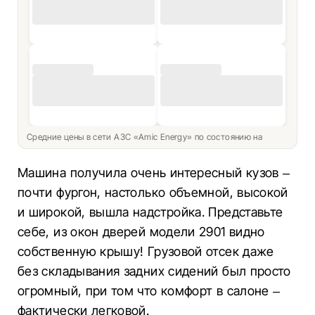
Средние цены в сети АЗС «Amic Energy» по состоянию на
Машина получила очень интересный кузов –
почти фургон, настолько объемной, высокой
и широкой, вышла надстройка. Представьте
себе, из окон дверей модели 2901 видно
собственную крышу! Грузовой отсек даже
без складывания задних сидений был просто
огромный, при том что комфорт в салоне –
фактически легковой.