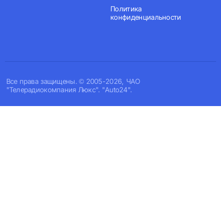
Политика
конфиденциальности
Все права защищены. © 2005-2026, ЧАО
"Телерадиокомпания Люкс". "Auto24".