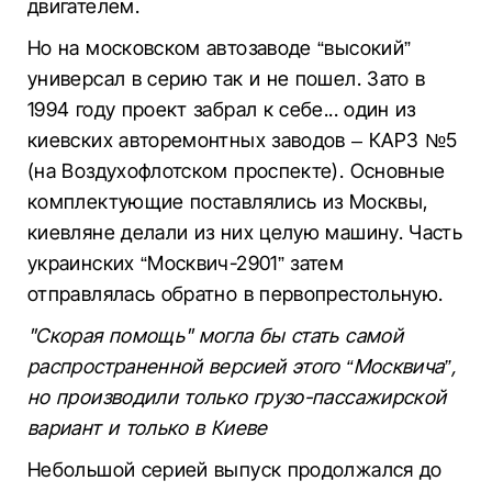
двигателем.
Но на московском автозаводе “высокий”
универсал в серию так и не пошел. Зато в
1994 году проект забрал к себе... один из
киевских авторемонтных заводов – КАРЗ №5
(на Воздухофлотском проспекте). Основные
комплектующие поставлялись из Москвы,
киевляне делали из них целую машину. Часть
украинских “Москвич-2901” затем
отправлялась обратно в первопрестольную.
"Скорая помощь" могла бы стать самой
распространенной версией этого “Москвича”,
но производили только грузо-пассажирской
вариант и только в Киеве
Небольшой серией выпуск продолжался до