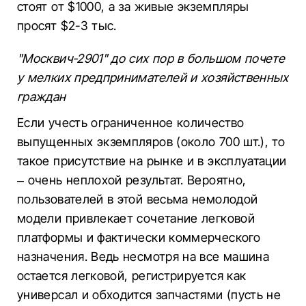
стоят от $1000, а за живые экземпляры
просят $2-3 тыс.
"Москвич-2901" до сих пор в большом почете
у мелких предпринимателей и хозяйственных
граждан
Если учесть ограниченное количество
выпущенных экземпляров (около 700 шт.), то
такое присутствие на рынке и в эксплуатации
– очень неплохой результат. Вероятно,
пользователей в этой весьма немолодой
модели привлекает сочетание легковой
платформы и фактически коммерческого
назначения. Ведь несмотря на все машина
остается легковой, регистрируется как
универсал и обходится запчастями (пусть не