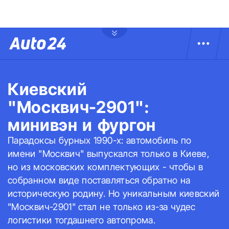
Киевский
"Москвич-2901":
минивэн и фургон
Парадоксы бурных 1990-х: автомобиль по
имени "Москвич" выпускался только в Киеве,
но из московских комплектующих - чтобы в
собранном виде поставляться обратно на
историческую родину. Но уникальным киевский
"Москвич-2901" стал не только из-за чудес
логистики тогдашнего автопрома.