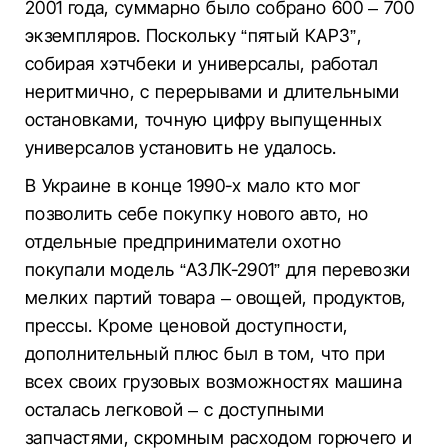
2001 года, суммарно было собрано 600 – 700
экземпляров. Поскольку “пятый КАРЗ”,
собирая хэтчбеки и универсалы, работал
неритмично, с перерывами и длительными
остановками, точную цифру выпущенных
универсалов установить не удалось.
В Украине в конце 1990-х мало кто мог
позволить себе покупку нового авто, но
отдельные предприниматели охотно
покупали модель “АЗЛК-2901” для перевозки
мелких партий товара – овощей, продуктов,
прессы. Кроме ценовой доступности,
дополнительный плюс был в том, что при
всех своих грузовых возможностях машина
осталась легковой – с доступными
запчастями, скромным расходом горючего и