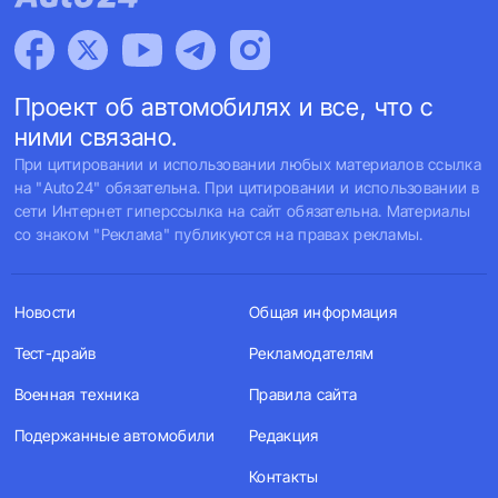
Проект об автомобилях и все, что с
ними связано.
При цитировании и использовании любых материалов ссылка
на "Auto24" обязательна. При цитировании и использовании в
сети Интернет гиперссылка на сайт обязательна. Материалы
со знаком "Реклама" публикуются на правах рекламы.
Новости
Общая информация
Тест-драйв
Рекламодателям
Военная техника
Правила сайта
Подержанные автомобили
Редакция
Контакты