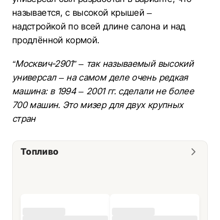
называется, с высокой крышей –
надстройкой по всей длине салона и над
продлённой кормой.
“Москвич-2901” – так называемый высокий
универсал – на самом деле очень редкая
машина: в 1994 – 2001 гг. сделали не более
700 машин. Это мизер для двух крупных
стран
Топливо