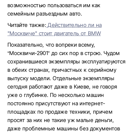
возможностью пользоваться им как
семейным разъездным авто.
Читайте также:
Действительно ли на
"Москвиче" стоит двигатель от BMW
Показательно, что вопреки всему,
“Москвичи-2901” до сих пор в строю. Чудом
сохранившиеся экземпляры эксплуатируются
в обеих странах, причастных к серийному
выпуску модели. Отдельные экземпляры
сегодня работают даже в Киеве, не говоря
уже о глубинке. По несколько машин
постоянно присутствуют на интернет-
площадках по продаже техники, причем
просят за них не такие уж малые деньги,
даже проблемные машины без документов