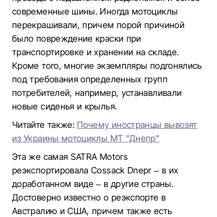
современные шины. Иногда мотоциклы
перекрашивали, причем порой причиной
было повреждение краски при
транспортировке и хранении на складе.
Кроме того, многие экземпляры подгонялись
под требования определенных групп
потребителей, например, устанавливали
новые сиденья и крылья.
Читайте также:
Почему иностранцы вывозят
из Украины мотоциклы МТ "Днепр"
Эта же самая SATRA Motors
реэкспортировала Cossack Dnepr – в их
доработанном виде – в другие страны.
Достоверно известно о реэкспорте в
Австралию и США, причем также есть