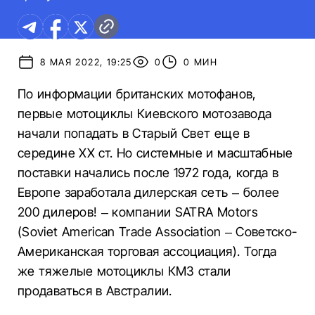
8 МАЯ 2022, 19:25
0
0 МИН
По информации британских мотофанов,
первые мотоциклы Киевского мотозавода
начали попадать в Старый Свет еще в
середине ХХ ст. Но системные и масштабные
поставки начались после 1972 года, когда в
Европе заработала дилерская сеть – более
200 дилеров! – компании SATRA Motors
(Soviet American Trade Association – Советско-
Американская торговая ассоциация). Тогда
же тяжелые мотоциклы КМЗ стали
продаваться в Австралии.