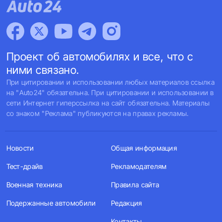
Проект об автомобилях и все, что с
ними связано.
При цитировании и использовании любых материалов ссылка
на "Auto24" обязательна. При цитировании и использовании в
сети Интернет гиперссылка на сайт обязательна. Материалы
со знаком "Реклама" публикуются на правах рекламы.
Новости
Общая информация
Тест-драйв
Рекламодателям
Военная техника
Правила сайта
Подержанные автомобили
Редакция
Контакты