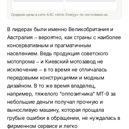
Средние цены в сети АЗС «Amic Energy» по состоянию на
В лидерах были именно Великобритания и
Австралия – вероятно, как страны с наиболее
консервативным и прагматичным
населением. Ведь продукция советского
мотопрома – и Киевский мотозавод не
исключение – в то время не отличалась
передовыми конструкциями и модным
дизайном. В то же время владелец,
например, тяжелого "оппозитника" МТ-9 за
небольшие деньги получал прочную и
выносливую машину, которая прощала
грубые ошибки в обращении, не нуждалась в
фирменном сервисе и легко