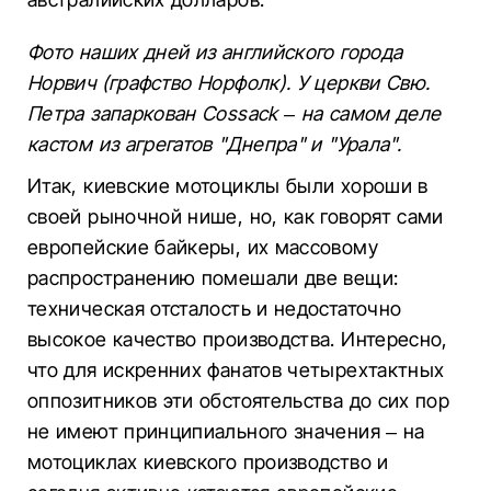
Фото наших дней из английского города
Норвич (графство Норфолк). У церкви Свю.
Петра запаркован Cossack – на самом деле
кастом из агрегатов "Днепра" и "Урала".
Итак, киевские мотоциклы были хороши в
своей рыночной нише, но, как говорят сами
европейские байкеры, их массовому
распространению помешали две вещи:
техническая отсталость и недостаточно
высокое качество производства. Интересно,
что для искренних фанатов четырехтактных
оппозитников эти обстоятельства до сих пор
не имеют принципиального значения – на
мотоциклах киевского производство и