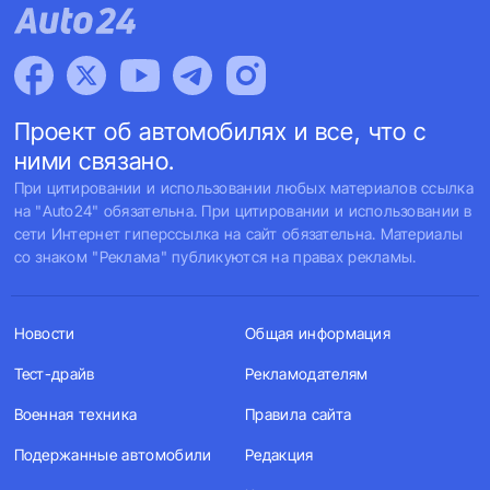
Проект об автомобилях и все, что с
ними связано.
При цитировании и использовании любых материалов ссылка
на "Auto24" обязательна. При цитировании и использовании в
сети Интернет гиперссылка на сайт обязательна. Материалы
со знаком "Реклама" публикуются на правах рекламы.
Новости
Общая информация
Тест-драйв
Рекламодателям
Военная техника
Правила сайта
Подержанные автомобили
Редакция