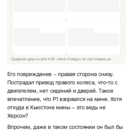
Средние цены в сети АЗС «Amic Energy» по состоянию на
Его повреждение – правая сторона снизу.
Пострадал привод правого колеса, что-то с
двигателем, нет сидений и дверей. Такое
впечатление, что Р1 взорвался на мине. Хотя
откуда в Хьюстоне мины – это ведь не
Херсон?
Впрочем, даже в таком состоянии он был бы