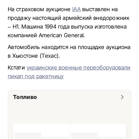
На страховом аукционе
IAA
выставлен на
продажу настоящий армейский внедорожник
– H1. Машина 1994 года выпуска изготовлена
компанией American General.
Автомобиль находится на площадке аукциона
в Хьюстоне (Техас).
Кстати
украинские военные переоборудовали
пикап под ракетницу
Топливо