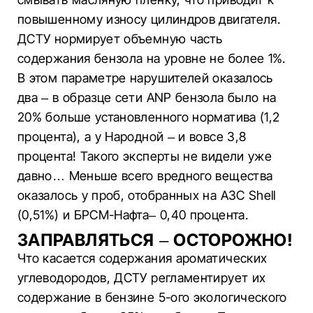
повышенному износу цилиндров двигателя.
ДСТУ нормирует объемную часть
содержания бензола на уровне не более 1%.
В этом параметре нарушителей оказалось
два – в образце сети ANP бензола было на
20% больше установленного норматива (1,2
процента), а у Народной – и вовсе 3,8
процента! Такого эксперты не видели уже
давно… Меньше всего вредного вещества
оказалось у проб, отобранных на АЗС Shell
(0,51%) и БРСМ-Нафта– 0,40 процента.
ЗАПРАВЛЯТЬСЯ – ОСТОРОЖНО!
Что касается содержания ароматических
углеводородов, ДСТУ регламентирует их
содержание в бензине 5-ого экологического