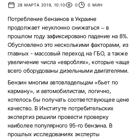
28 МАРТА 2019, 10:10
0
0 МИН
Потребление бензинов в Украине
продолжает неуклонно снижаться – в
прошлом году зафиксировано падение на 8%.
Обусловлено это несколькими факторами, из
главных - массовый переход на ГБО, а также
увеличение числа «евроблях», которые чаще
всего оборудованы дизельными двигателями.
Бензин многим автовладельцам «бьет по
карману», и автомобилистам, логично,
хотелось бы получать соответствующее цене
качество. В Институте потребительских
экспертиз решили провести проверку
наиболее популярного 95-го бензина. В
прошлых исследованиях эксперты