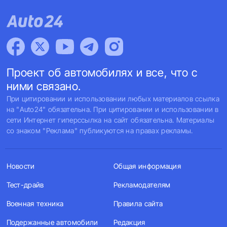
Проект об автомобилях и все, что с
ними связано.
При цитировании и использовании любых материалов ссылка
на "Auto24" обязательна. При цитировании и использовании в
сети Интернет гиперссылка на сайт обязательна. Материалы
со знаком "Реклама" публикуются на правах рекламы.
Новости
Общая информация
Тест-драйв
Рекламодателям
Военная техника
Правила сайта
Подержанные автомобили
Редакция