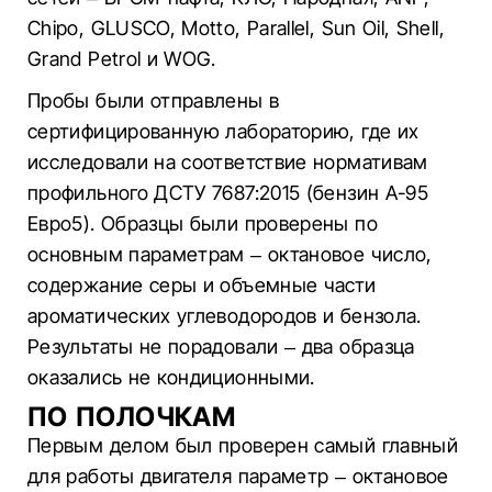
Chipo, GLUSCO, Motto, Parallel, Sun Oil, Shell,
Grand Petrol и WOG.
Пробы были отправлены в
сертифицированную лабораторию, где их
исследовали на соответствие нормативам
профильного ДСТУ 7687:2015 (бензин А-95
Евро5). Образцы были проверены по
основным параметрам – октановое число,
содержание серы и объемные части
ароматических углеводородов и бензола.
Результаты не порадовали – два образца
оказались не кондиционными.
ПО ПОЛОЧКАМ
Первым делом был проверен самый главный
для работы двигателя параметр – октановое