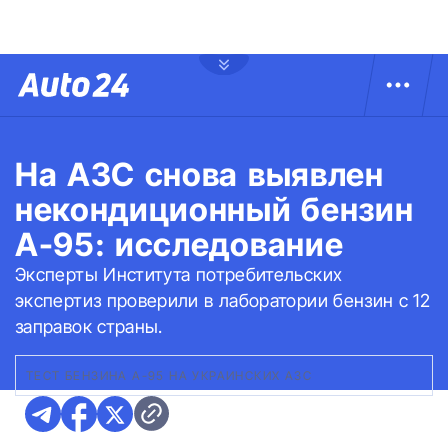
На АЗС снова выявлен
некондиционный бензин
А-95: исследование
Эксперты Института потребительских
экспертиз проверили в лаборатории бензин с 12
заправок страны.
ТЕСТ БЕНЗИНА А-95 НА УКРАИНСКИХ АЗС