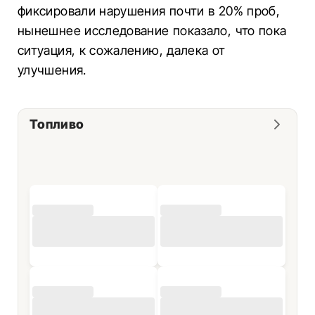
фиксировали нарушения почти в 20% проб,
нынешнее исследование показало, что пока
ситуация, к сожалению, далека от
улучшения.
Топливо