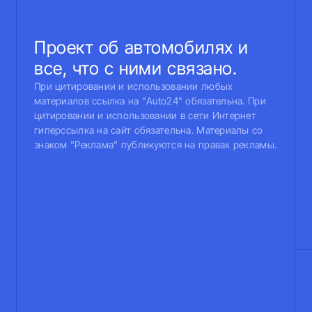
Проект об автомобилях и
все, что с ними связано.
При цитировании и использовании любых
материалов ссылка на "Auto24" обязательна. При
цитировании и использовании в сети Интернет
гиперссылка на сайт обязательна. Материалы со
знаком "Реклама" публикуются на правах рекламы.