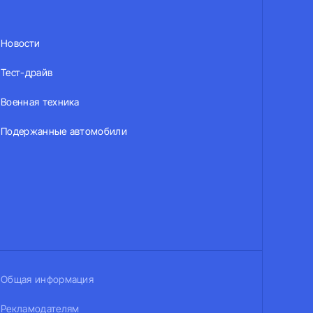
Новости
Тест-драйв
Военная техника
Подержанные автомобили
Общая информация
Рекламодателям