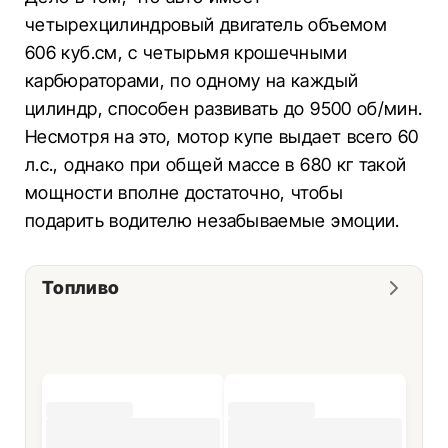
четырехцилиндровый двигатель объемом
606 куб.см, с четырьмя крошечными
карбюраторами, по одному на каждый
цилиндр, способен развивать до 9500 об/мин.
Несмотря на это, мотор купе выдает всего 60
л.с., однако при общей массе в 680 кг такой
мощности вполне достаточно, чтобы
подарить водителю незабываемые эмоции.
Топливо