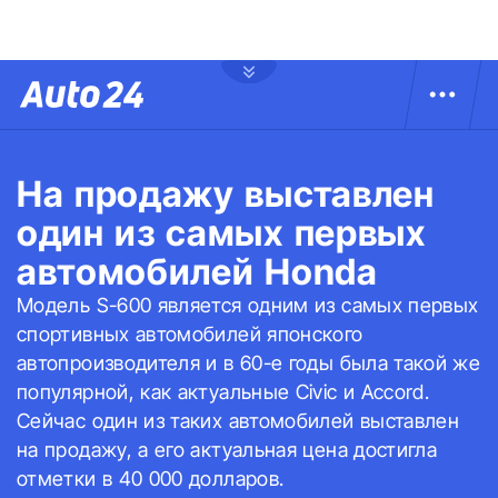
На продажу выставлен
один из самых первых
автомобилей Honda
Модель S-600 является одним из самых первых
спортивных автомобилей японского
автопроизводителя и в 60-е годы была такой же
популярной, как актуальные Civic и Accord.
Сейчас один из таких автомобилей выставлен
на продажу, а его актуальная цена достигла
отметки в 40 000 долларов.