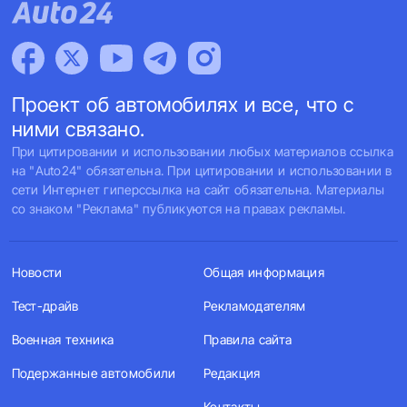
Проект об автомобилях и все, что с
ними связано.
При цитировании и использовании любых материалов ссылка
на "Auto24" обязательна. При цитировании и использовании в
сети Интернет гиперссылка на сайт обязательна. Материалы
со знаком "Реклама" публикуются на правах рекламы.
Новости
Общая информация
Тест-драйв
Рекламодателям
Военная техника
Правила сайта
Подержанные автомобили
Редакция
Контакты