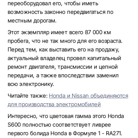
переоборудовал его, чтобы иметь
возможность законно передвигаться по
местным дорогам.
Этот экземпляр имеет всего 87 000 км
пробега, что не так много для его возраста.
Перед тем, как выставить его на продажу,
актуальный владелец провел капитальный
ремонт двигателя, трансмиссии и цепной
передачи, а также впоследствии заменил
всю электронику.
Читайте также:
Honda и Nissan объединяются
для производства электромобилей
Интересно, что цветовая гамма этого Honda
S600 полностью соответствует ливрее
первого болида Honda в Формуле 1 - RA271.