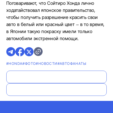
Поговаривают, что Сойтиро Хонда лично
ходатайствовал японское правительство,
чтобы получить разрешение красить свои
авто в белый или красный цвет – в то время,
в Японии такую покраску имели только
автомобили экстренной помощи.
#HONDA
#ФОТО
#НОВОСТИ
#AВТОФАНАТЫ