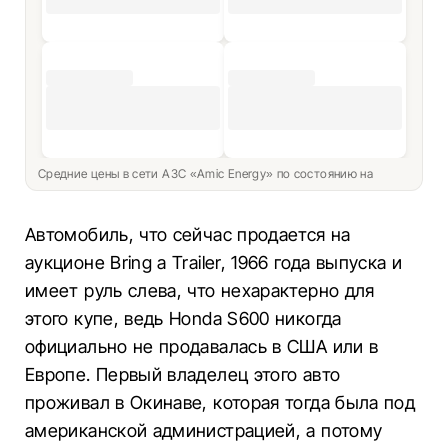
Средние цены в сети АЗС «Amic Energy» по состоянию на
Автомобиль, что сейчас продается на
аукционе Bring a Trailer, 1966 года выпуска и
имеет руль слева, что нехарактерно для
этого купе, ведь Honda S600 никогда
официально не продавалась в США или в
Европе. Первый владелец этого авто
проживал в Окинаве, которая тогда была под
американской администрацией, а потому