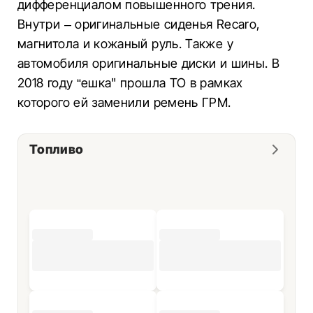
дифференциалом повышенного трения.
Внутри – оригинальные сиденья Recaro,
магнитола и кожаный руль. Также у
автомобиля оригинальные диски и шины. В
2018 году “ешка" прошла ТО в рамках
которого ей заменили ремень ГРМ.
Топливо