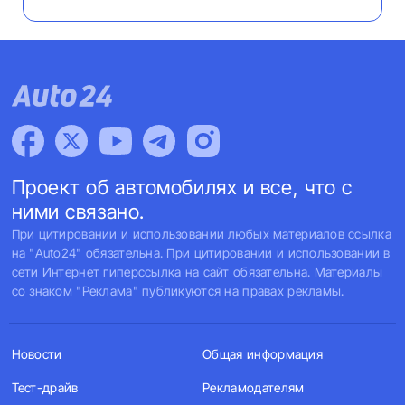
Проект об автомобилях и все, что с
ними связано.
При цитировании и использовании любых материалов ссылка
на "Auto24" обязательна. При цитировании и использовании в
сети Интернет гиперссылка на сайт обязательна. Материалы
со знаком "Реклама" публикуются на правах рекламы.
Новости
Общая информация
Тест-драйв
Рекламодателям