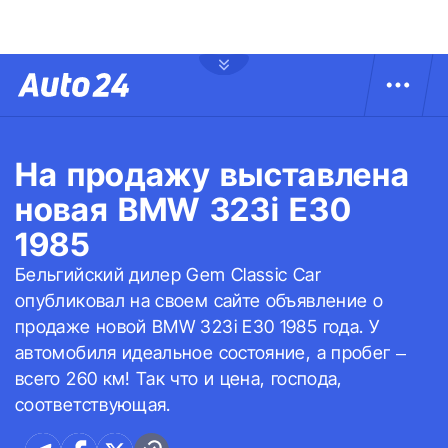
На продажу выставлена
новая BMW 323i E30
1985
Бельгийский дилер Gem Classic Car
опубликовал на своем сайте объявление о
продаже новой BMW 323i E30 1985 года. У
автомобиля идеальное состояние, а пробег –
всего 260 км! Так что и цена, господа,
соответствующая.