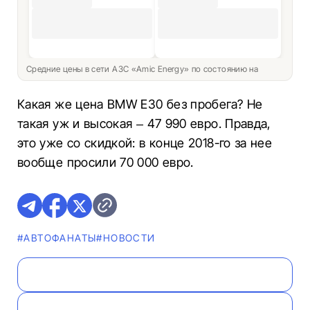
Средние цены в сети АЗС «Amic Energy» по состоянию на
Какая же цена BMW E30 без пробега? Не
такая уж и высокая – 47 990 евро. Правда,
это уже со скидкой: в конце 2018-го за нее
вообще просили 70 000 евро.
#AВТОФАНАТЫ
#НОВОСТИ