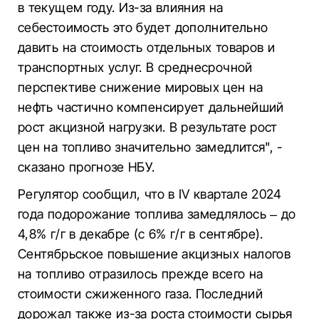
в текущем году. Из-за влияния на
себестоимость это будет дополнительно
давить на стоимость отдельных товаров и
транспортных услуг. В среднесрочной
перспективе снижение мировых цен на
нефть частично компенсирует дальнейший
рост акцизной нагрузки. В результате рост
цен на топливо значительно замедлится", -
сказано прогнозе НБУ.
Регулятор сообщил, что в IV квартале 2024
года подорожание топлива замедлялось – до
4,8% г/г в декабре (с 6% г/г в сентябре).
Сентябрьское повышение акцизных налогов
на топливо отразилось прежде всего на
стоимости сжиженного газа. Последний
дорожал также из-за роста стоимости сырья