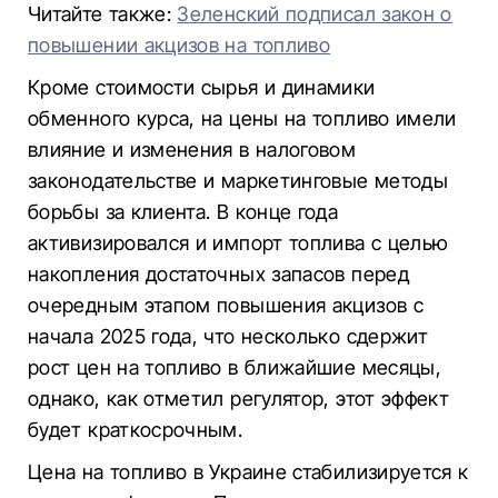
Читайте также:
Зеленский подписал закон о
повышении акцизов на топливо
Кроме стоимости сырья и динамики
обменного курса, на цены на топливо имели
влияние и изменения в налоговом
законодательстве и маркетинговые методы
борьбы за клиента. В конце года
активизировался и импорт топлива с целью
накопления достаточных запасов перед
очередным этапом повышения акцизов с
начала 2025 года, что несколько сдержит
рост цен на топливо в ближайшие месяцы,
однако, как отметил регулятор, этот эффект
будет краткосрочным.
Цена на топливо в Украине стабилизируется к