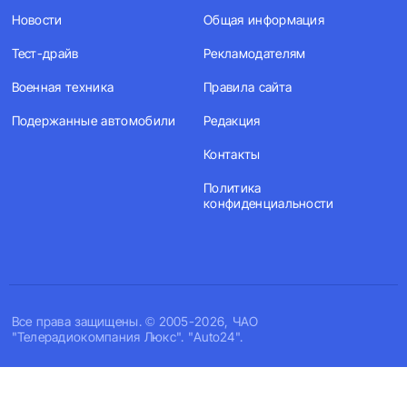
Новости
Общая информация
Тест-драйв
Рекламодателям
Военная техника
Правила сайта
Подержанные автомобили
Редакция
Контакты
Политика
конфиденциальности
Все права защищены. © 2005-2026, ЧАО
"Телерадиокомпания Люкс". "Auto24".