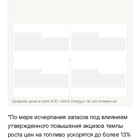
Средние цены в сети АЗС «Amic Energy» по состоянию на
"По мере исчерпания запасов под влиянием
утвержденного повышения акцизов темпы
роста цен на топливо ускорятся до более 13%