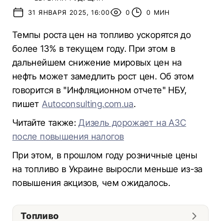
31 ЯНВАРЯ 2025, 16:00
0
0 МИН
Темпы роста цен на топливо ускорятся до
более 13% в текущем году. При этом в
дальнейшем снижение мировых цен на
нефть может замедлить рост цен. Об этом
говорится в "Инфляционном отчете" НБУ,
пишет
Аutoconsulting.com.ua
.
Читайте также:
Дизель дорожает на АЗС
после повышения налогов
При этом, в прошлом году розничные цены
на топливо в Украине выросли меньше из-за
повышения акцизов, чем ожидалось.
Топливо