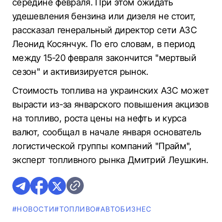
середине февраля. При этом ожидать
удешевления бензина или дизеля не стоит,
рассказал генеральный директор сети АЗС
Леонид Косянчук. По его словам, в период
между 15-20 февраля закончится "мертвый
сезон" и активизируется рынок.
Стоимость топлива на украинских АЗС может
вырасти из-за январского повышения акцизов
на топливо, роста цены на нефть и курса
валют, сообщал в начале января основатель
логистической группы компаний "Прайм",
эксперт топливного рынка Дмитрий Леушкин.
#НОВОСТИ
#ТОПЛИВО
#AВТОБИЗНЕС