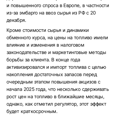
и повышенного спроса в Европе, в частности
из-за эмбарго на ввоз сырья из РФ с 20
декабря.
Кроме стоимости сырья и динамики
обменного курса, на цены на топливо имели
влияние и изменения в налоговом
законодательстве и маркетинговые методы
борьбы за клиента. В конце года
активизировался и импорт топлива с целью
накопления достаточных запасов перед
очередным этапом повышения акцизов с
начала 2025 года, что несколько сдерживать
рост цен на топливо в ближайшие месяцы,
однако, как отметил регулятор, этот эффект
будет краткосрочным.