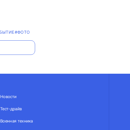
БЫТИЕ
#ФОТО
Новости
Тест-драйв
Военная техника