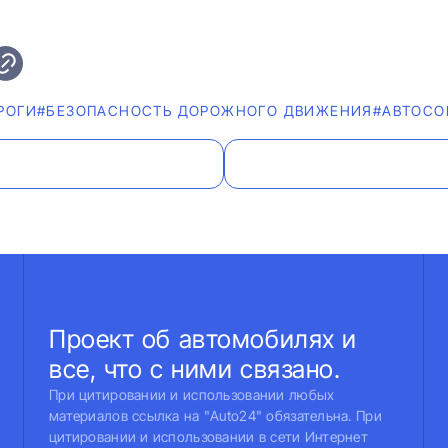
РОГИ
#БЕЗОПАСНОСТЬ ДОРОЖНОГО ДВИЖЕНИЯ
#АВТОСО
Проект об автомобилях и
все, что с ними связано.
При цитировании и использовании любых
материалов ссылка на "Auto24" обязательна. При
цитировании и использовании в сети Интернет