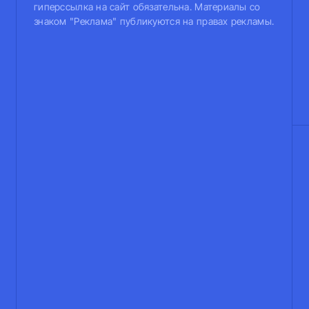
гиперссылка на сайт обязательна. Материалы со
знаком "Реклама" публикуются на правах рекламы.