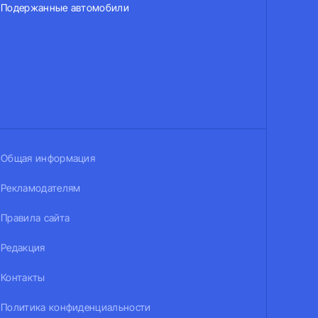
Подержанные автомобили
Общая информация
Рекламодателям
Правила сайта
Редакция
Контакты
Политика конфиденциальности