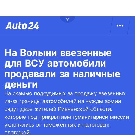
На Волыни ввезенные
для ВСУ автомобили
продавали за наличные
деньги
На скамью подсудимых за продажу ввезенных
из-за границы автомобилей на нужды армии
сядут двое жителей Ривненской области,
которые под прикрытием гуманитарной миссии
уклонялись от таможенных и налоговых
платежей.