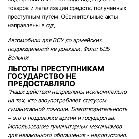
товаров и легализации средств, полученных
преступным путем. Обвинительные акты
направлены в суд.
Автомобили для ВСУ до армейских
подразделений не доехали. Фото: БЭБ
Волыни
ЛЬГОТЫ ПРЕСТУПНИКАМ
ГОСУДАРСТВО НЕ
ПРЕДОСТАВЛЯЛО
"Наши действия направлены исключительно
на тех, кто злоупотребляет статусом
гуманитарной помощи. Благотворительность
– это о поддержке армии и государства.
Использование гуманитарных механизмов
для незаконного обогащения - недопустимо.