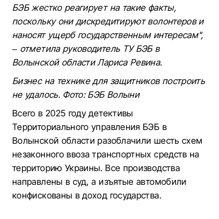
БЭБ жестко реагирует на такие факты,
поскольку они дискредитируют волонтеров и
наносят ущерб государственным интересам",
– отметила руководитель ТУ БЭБ в
Волынской области Лариса Ревина.
Бизнес на технике для защитников построить
не удалось. Фото: БЭБ Волыни
Всего в 2025 году детективы
Территориального управления БЭБ в
Волынской области разоблачили шесть схем
незаконного ввоза транспортных средств на
территорию Украины. Все производства
направлены в суд, а изъятые автомобили
конфискованы в доход государства.