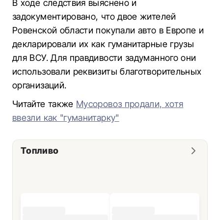
В ходе следствия выяснено и
задокументировано, что двое жителей
Ровенской области покупали авто в Европе и
декларировали их как гуманитарные грузы
для ВСУ. Для правдивости задуманного они
использовали реквизиты благотворительных
организаций.
Читайте также
Мусоровоз продали, хотя
ввезли как "гуманитарку"
Топливо