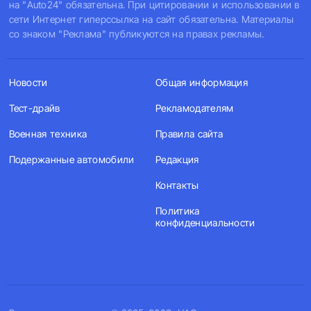
на "Auto24" обязательна. При цитировании и использовании в
сети Интернет гиперссылка на сайт обязательна. Материалы
со знаком "Реклама" публикуются на правах рекламы.
Новости
Общая информация
Тест-драйв
Рекламодателям
Военная техника
Правила сайта
Подержанные автомобили
Редакция
Контакты
Политика
конфиденциальности