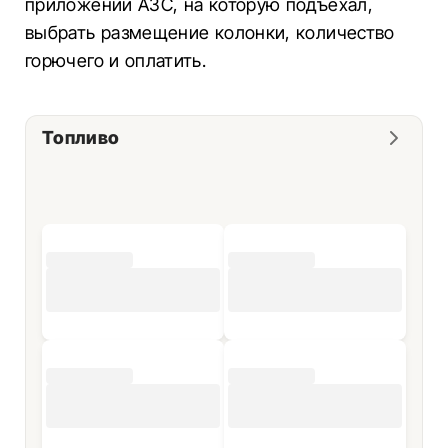
приложении АЗС, на которую подъехал,
выбрать размещение колонки, количество
горючего и оплатить.
Топливо