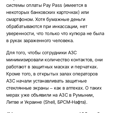
системы оплаты Pay Pass (имеется в
некоторых банковских карточках) или
смартфоном. Хотя бумажные деньги
обрабатываются при инкассации, нет
уверенности, что только что купюра не была
в руках зараженного человека.
Для того, чтобы сотрудники АЗС
минимизировали количество контактов, они
работают в защитных масках и перчатках.
Кроме того, в открытых залах операторов
АЗС начали устанавливать защитные
стеклянные экраны – как в аптеках. О таких
мерах уже объявили на АЗС в Румынии,
Литве и Украине (Shell, БРСМ-Нафта).