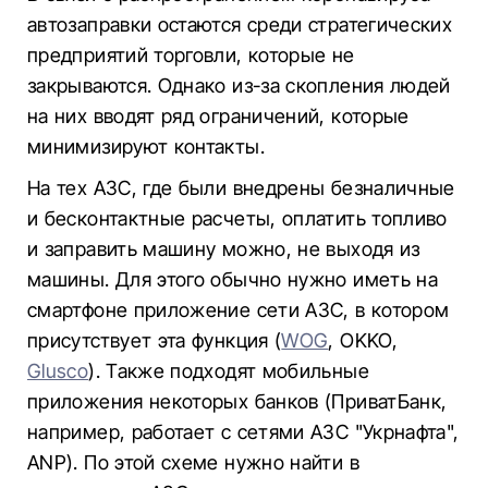
автозаправки остаются среди стратегических
предприятий торговли, которые не
закрываются. Однако из-за скопления людей
на них вводят ряд ограничений, которые
минимизируют контакты.
На тех АЗС, где были внедрены безналичные
и бесконтактные расчеты, оплатить топливо
и заправить машину можно, не выходя из
машины. Для этого обычно нужно иметь на
смартфоне приложение сети АЗС, в котором
присутствует эта функция (
WOG
, OKKO,
Glusco
). Также подходят мобильные
приложения некоторых банков (ПриватБанк,
например, работает с сетями АЗС "Укрнафта",
ANP). По этой схеме нужно найти в