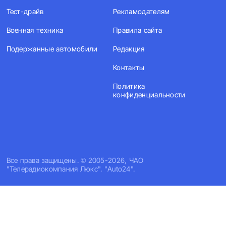
Тест-драйв
Рекламодателям
Военная техника
Правила сайта
Подержанные автомобили
Редакция
Контакты
Политика
конфиденциальности
Все права защищены. © 2005-2026, ЧАО
"Телерадиокомпания Люкс". "Auto24".