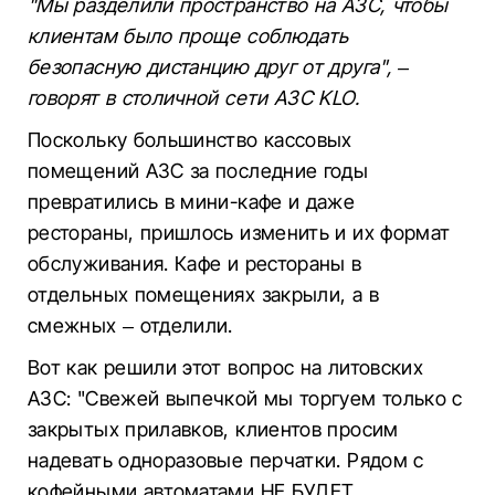
"Мы разделили пространство на АЗС, чтобы
клиентам было проще соблюдать
безопасную дистанцию ​​друг от друга", –
говорят в столичной сети АЗС KLO.
Поскольку большинство кассовых
помещений АЗС за последние годы
превратились в мини-кафе и даже
рестораны, пришлось изменить и их формат
обслуживания. Кафе и рестораны в
отдельных помещениях закрыли, а в
смежных – отделили.
Вот как решили этот вопрос на литовских
АЗС: "Свежей выпечкой мы торгуем только с
закрытых прилавков, клиентов просим
надевать одноразовые перчатки. Рядом с
кофейными автоматами НЕ БУДЕТ