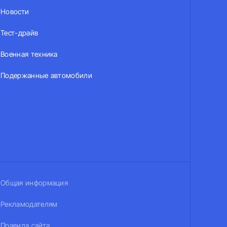
Новости
Тест-драйв
Военная техника
Подержанные автомобили
Общая информация
Рекламодателям
Правила сайта