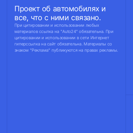
Проект об автомобилях и
все, что с ними связано.
При цитировании и использовании любых
материалов ссылка на "Auto24" обязательна. При
цитировании и использовании в сети Интернет
гиперссылка на сайт обязательна. Материалы со
знаком "Реклама" публикуются на правах рекламы.