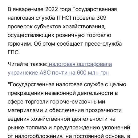
В январе-мае 2022 года Государственная
налоговая служба (ГНС) провела 309
проверок субъектов хозяйствования,
осуществляющих розничную торговлю
горючим. Об этом сообщает пресс-служба
ГПС.
Читайте также:
налоговая оштрафовала
украинские АЗС почти на 600 млн грн
"Государственная налоговая служба с целью
прекращения незаконной деятельности в
сфере торговли горюче-смазочными
материалами и обеспечения прозрачности
ведения хозяйственной деятельности на
рынке топлива и предупреждению уклонений
от налогообложения, на постоянной основе, в