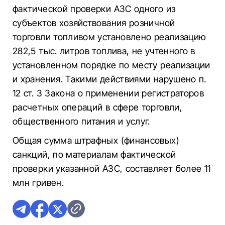
фактической проверки АЗС одного из
субъектов хозяйствования розничной
торговли топливом установлено реализацию
282,5 тыс. литров топлива, не учтенного в
установленном порядке по месту реализации
и хранения. Такими действиями нарушено п.
12 ст. 3 Закона о применении регистраторов
расчетных операций в сфере торговли,
общественного питания и услуг.
Общая сумма штрафных (финансовых)
санкций, по материалам фактической
проверки указанной АЗС, составляет более 11
млн гривен.