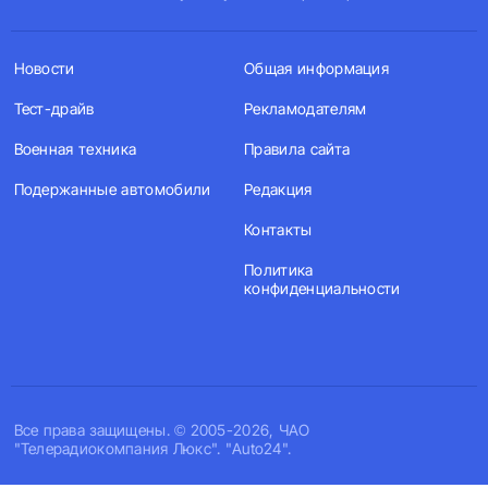
Новости
Общая информация
Тест-драйв
Рекламодателям
Военная техника
Правила сайта
Подержанные автомобили
Редакция
Контакты
Политика
конфиденциальности
Все права защищены. © 2005-2026, ЧАО
"Телерадиокомпания Люкс". "Auto24".