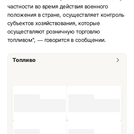
частности во время действия военного
положения в стране, осуществляет контроль
субъектов хозяйствования, которые
осуществляют розничную торговлю
топливом", — говорится в сообщении.
Топливо