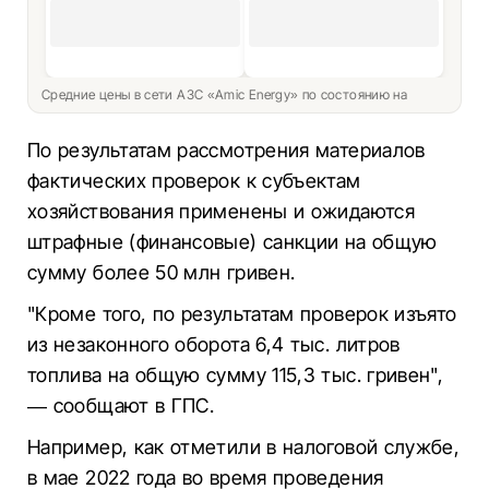
Средние цены в сети АЗС «Amic Energy» по состоянию на
По результатам рассмотрения материалов
фактических проверок к субъектам
хозяйствования применены и ожидаются
штрафные (финансовые) санкции на общую
сумму более 50 млн гривен.
"Кроме того, по результатам проверок изъято
из незаконного оборота 6,4 тыс. литров
топлива на общую сумму 115,3 тыс. гривен",
— сообщают в ГПС.
Например, как отметили в налоговой службе,
в мае 2022 года во время проведения